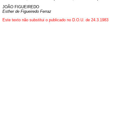
JOÃO FIGUEIREDO
Esther de Figueiredo Ferraz
Este texto não substitui o publicado no D.O.U. de 24.3.1983