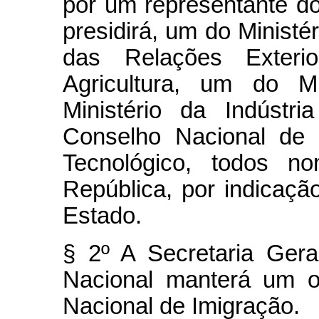
por um representante do
presidirá, um do Ministér
das Relações Exteri
Agricultura, um do M
Ministério da Indúst
Conselho Nacional de 
Tecnológico, todos n
República, por indicaçã
Estado.
§ 2º A Secretaria Ger
Nacional manterá um o
Nacional de Imigração.