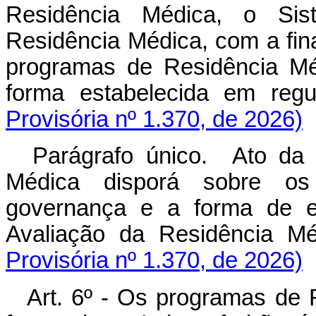
Residência Médica, o Sis
Residência Médica, com a fin
programas de Residência Méd
forma estabelecida em r
Provisória nº 1.370, de 2026)
Parágrafo único. Ato da
Médica disporá sobre os
governança e a forma de e
Avaliação da Residênc
Provisória nº 1.370, de 2026)
Art
. 6º - Os programas de 