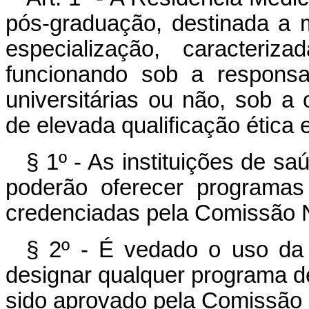
pós-graduação, destinada a 
especialização, caracteriz
funcionando sob a responsab
universitárias ou não, sob a 
de elevada qualificação ética e
§ 1º - As instituições de sa
poderão oferecer programas
credenciadas pela Comissão N
§ 2º - É vedado o uso da 
designar qualquer programa d
sido aprovado pela Comissão 