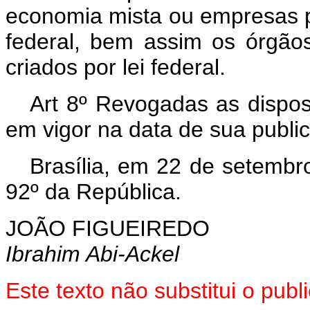
economia mista ou empresas pú
federal, bem assim os órgão
criados por lei federal.
Art 8º Revogadas as disposi
em vigor na data de sua publi
Brasília, em 22 de setembr
92º da República.
JOÃO FIGUEIREDO
Ibrahim Abi-Ackel
Este texto não substitui o pu