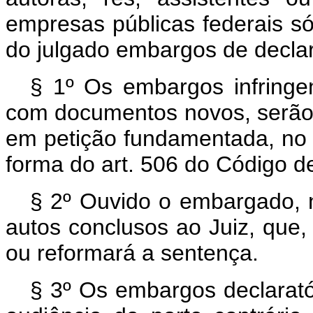
empresas públicas federais só
do julgado embargos de decla
§ 1º Os embargos infringen
com documentos novos, serão
em petição fundamentada, no 
forma do art. 506 do Código de
§ 2º Ouvido o embargado, n
autos conclusos ao Juiz, que, 
ou reformará a sentença.
§ 3º Os embargos declarató