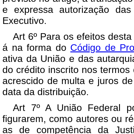
e expressa autorização das
Executivo.
Art 6º Para os efeitos desta
á na forma do
Código de Pro
ativa da União e das autarqui
do crédito inscrito nos termos
acrescido de multa e juros d
data da distribuição.
Art 7º A União Federal p
figurarem, como autores ou réu
as de competência da Justi