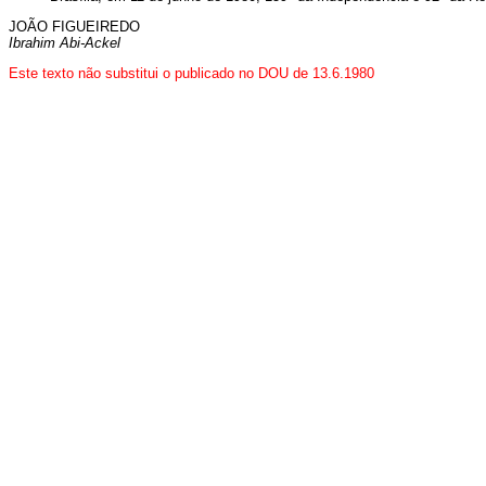
JOÃO FIGUEIREDO
Ibrahim Abi-Ackel
Este texto não substitui o publicado no DOU de 13.6.1980