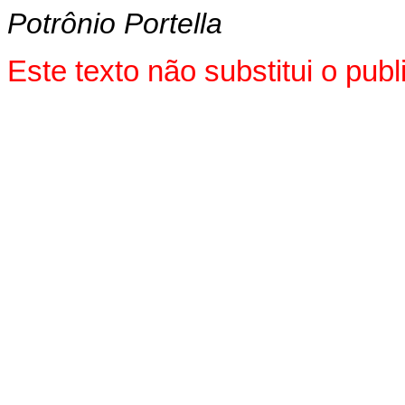
Potrônio Portella
Este texto não substitui o pu