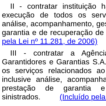
II - contratar instituiçã
execução de todos os servi
análise, acompanhamento, ge
garantia e de recuperação 
pela Lei nº 11.281, de 2006)
III - contratar a Agênc
Garantidores e Garantias S.
os serviços relacionados a
inclusive análise, acompan
prestação de garantia 
sinistrados.
(Incluído pel