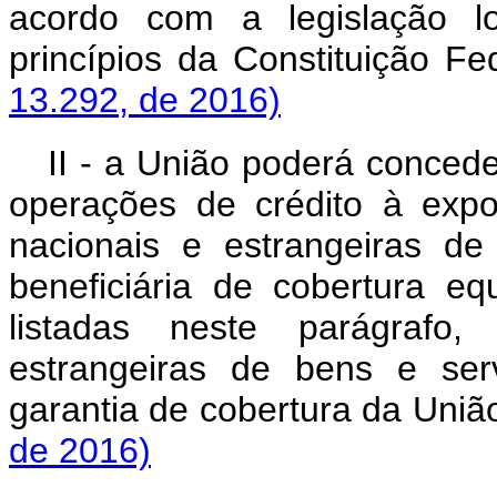
acordo com a legislação l
princípios da Constitui
13.292, de 2016)
II - a União poderá concede
operações de crédito à exp
nacionais e estrangeiras d
beneficiária de cobertura equ
listadas neste parágrafo
estrangeiras de bens e ser
garantia de cobertura da
de 2016)