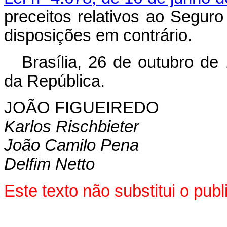
preceitos relativos ao Segur
disposições em contrário.
Brasília, 26 de outubro de
da República.
JOÃO FIGUEIREDO
Karlos Rischbieter
João Camilo Pena
Delfim Netto
Este texto não substitui o pu