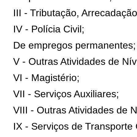
III - Tributação, Arrecadação
IV - Polícia Civil;
De empregos permanentes;
V - Outras Atividades de Nív
VI - Magistério;
VII - Serviços Auxiliares;
VIII - Outras Atividades de 
IX - Serviços de Transporte O