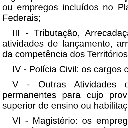
ou empregos incluídos no Pla
Federais;
III - Tributação, Arrecad
atividades de lançamento, arr
da competência dos Territórios
IV - Polícia Civil: os cargos
V - Outras Atividades 
permanentes para cujo prov
superior de ensino ou habilitaç
VI - Magistério: os empre