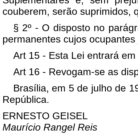
couberem, serão suprimidos,
§ 2º - O disposto no parágr
permanentes cujos ocupantes j
Art 15 - Esta Lei entrará em
Art 16 - Revogam-se as disp
Brasília, em 5 de julho de 
República.
ERNESTO GEISEL
Maurício Rangel Reis