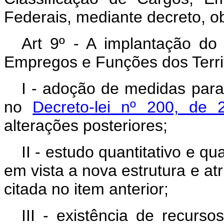
Federais, mediante decreto, o
Art 9º - A implantação do
Empregos e Funções dos Terri
I - adoção de medidas para
no
Decreto-lei nº 200, de 
alterações posteriores;
II - estudo quantitativo e qu
em vista a nova estrutura e at
citada no item anterior;
III - existência de recurs