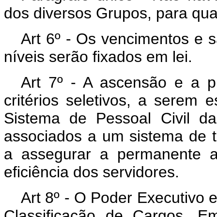
dos diversos Grupos, para qual
Art 6º - Os vencimentos e s
níveis serão fixados em lei.
Art 7º - A ascensão e a p
critérios seletivos, a serem 
Sistema de Pessoal Civil d
associados a um sistema de t
a assegurar a permanente a
eficiência dos servidores.
Art 8º - O Poder Executivo 
Classificação de Cargos, E