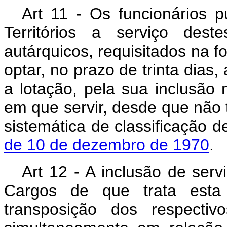
Art 11 - Os funcionários p
Territórios a serviço dest
autárquicos, requisitados na f
optar, no prazo de trinta dias,
a lotação, pela sua inclusão
em que servir, desde que não
sistemática de classificação 
de 10 de dezembro de 1970
.
Art 12 - A inclusão de serv
Cargos de que trata esta 
transposição dos respectiv