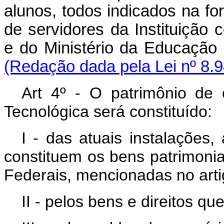
alunos, todos indicados na f
de servidores da Instituição
e do Ministério da 
(Redação dada pela Lei nº 8.9
Art 4º - O patrimônio de
Tecnológica será constituído:
I - das atuais instalações
constituem os bens patrimonia
Federais, mencionadas no artig
II - pelos bens e direitos que