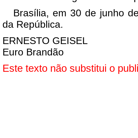
Brasília, em 30 de junho d
da República.
ERNESTO GEISEL
Euro Brandão
Este texto não substitui o pu