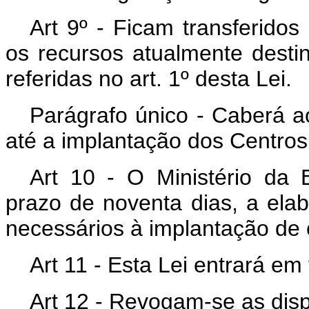
Art 9º - Ficam transferidos
os recursos atualmente desti
referidas no art. 1º desta Lei.
Parágrafo único - Caberá a
até a implantação dos Centro
Art 10 - O Ministério da
prazo de noventa dias, a ela
necessários à implantação de 
Art 11 - Esta Lei entrará em
Art 12 - Revogam-se as disp