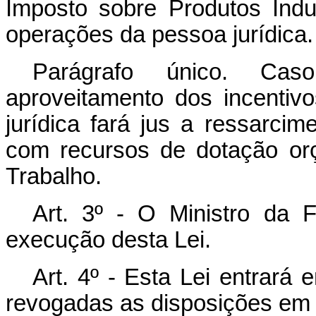
Imposto sobre Produtos Indu
operações da pessoa jurídica.
Parágrafo único. Cas
aproveitamento dos incentiv
jurídica fará jus a ressarci
com recursos de dotação orç
Trabalho.
Art. 3º - O Ministro da 
execução desta Lei.
Art. 4º - Esta Lei entrará
revogadas as disposições em 