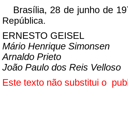
Brasília, 28 de junho de 1
República.
ERNESTO GEISEL
Mário Henrique Simonsen
Arnaldo Prieto
João Paulo dos Reis Velloso
Este texto não substitui o pu