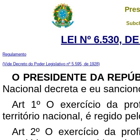
Pres
Subch
LEI Nº 6.530, D
Regulamento
(Vide Decreto do Poder Legislativo nº 5.595, de 1928)
O PRESIDENTE DA REPÚ
Nacional decreta e eu sanciono
Art 1º O exercício da pro
território nacional, é regido pe
Art 2º O exercício da pro