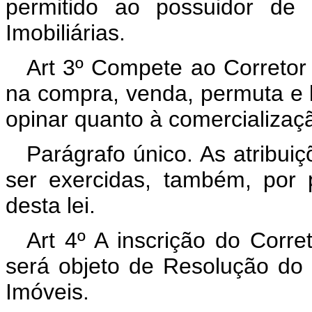
permitido ao possuidor de 
Imobiliárias.
Art 3º Compete ao Corretor
na compra, venda, permuta e 
opinar quanto à comercializaçã
Parágrafo único. As atribui
ser exercidas, também, por p
desta lei.
Art 4º A inscrição do Corre
será objeto de Resolução do
Imóveis.