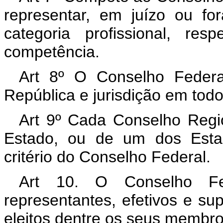
representar, em juízo ou for
categoria profissional, re
competência.
Art 8º O Conselho Federa
República e jurisdição em todo 
Art 9º Cada Conselho Regio
Estado, ou de um dos Estado
critério do Conselho Federal.
Art 10. O Conselho Fe
representantes, efetivos e su
eleitos dentre os seus membro