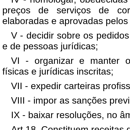
preços de serviços de cor
elaboradas e aprovadas pelos 
V - decidir sobre os pedidos
e de pessoas jurídicas;
VI - organizar e manter o
físicas e jurídicas inscritas;
VII - expedir carteiras profis
VIII - impor as sanções previ
IX - baixar resoluções, no 
Art 18. Constituem receitas