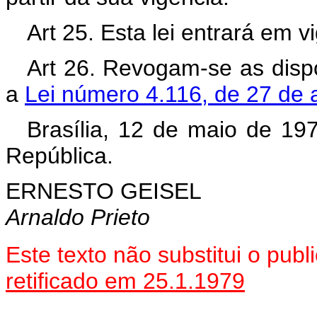
Art 25. Esta lei entrará em 
Art 26. Revogam-se as disp
a
Lei número 4.116, de 27 de 
Brasília, 12 de maio de 19
República.
ERNESTO GEISEL
Arnaldo Prieto
Este texto não substitui o pu
retificado em 25.1.1979