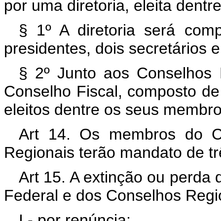
por uma diretoria, eleita dent
§ 1º A diretoria será com
presidentes, dois secretários e
§ 2º Junto aos Conselhos 
Conselho Fiscal, composto de 
eleitos dentre os seus membro
Art 14. Os membros do C
Regionais terão mandato de tr
Art 15. A extinção ou perd
Federal e dos Conselhos Regio
I - por renúncia;