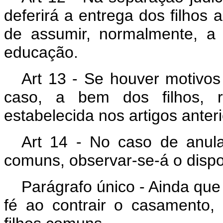
deferirá a entrega dos filhos
de assumir, normalmente, a
educação.
Art 13 - Se houver motivos
caso, a bem dos filhos, r
estabelecida nos artigos anter
Art 14 - No caso de anul
comuns, observar-se-á o dispos
Parágrafo único - Ainda qu
fé ao contrair o casamento, 