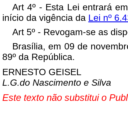
Art 4º - Esta Lei entrará e
início da vigência da
Lei nº 6.
Art 5º - Revogam-se as disp
Brasília, em 09 de novembr
89º da República.
ERNESTO GEISEL
L.G.do Nascimento e Silva
Este texto não substitui o Pu