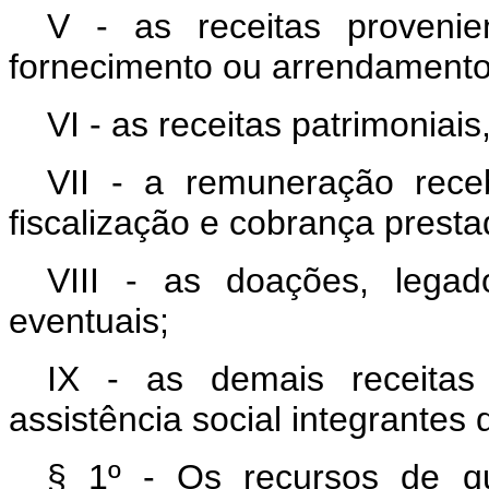
V - as receitas proveni
fornecimento ou arrendamento
VI - as receitas patrimoniais,
VII - a remuneração rece
fiscalização e cobrança presta
VIII - as doações, legad
eventuais;
IX - as demais receitas
assistência social integrantes
§ 1º - Os recursos de qu