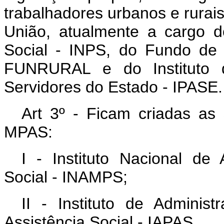
trabalhadores urbanos e rurais,
União, atualmente a cargo do
Social - INPS, do Fundo de 
FUNRURAL e do Instituto d
Servidores do Estado - IPASE.
Art 3º - Ficam criadas as 
MPAS:
I - Instituto Nacional de
Social - INAMPS;
II - Instituto de Adminis
Assistência Social - IAPAS.