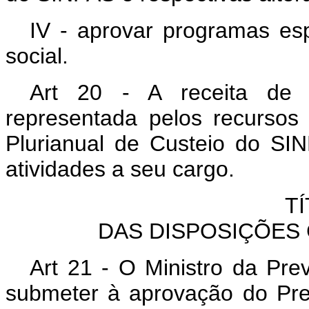
IV - aprovar programas esp
social.
Art 20 - A receita de
representada pelos recursos
Plurianual de Custeio do SI
atividades a seu cargo.
TÍ
DAS DISPOSIÇÕES 
Art 21 - O Ministro da Prev
submeter à aprovação do Pre