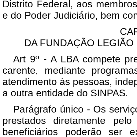
Distrito Federal, aos membros
e do Poder Judiciário, bem co
CAP
DA FUNDAÇÃO LEGIÃO 
Art 9º - A LBA compete pre
carente, mediante programa
atendimento às pessoas, inde
a outra entidade do SINPAS.
Parágrafo único - Os servi
prestados diretamente pe
beneficiários poderão ser 