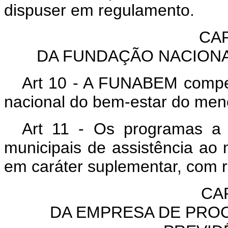
dispuser em regulamento.
CAP
DA FUNDAÇÃO NACION
Art 10 - A FUNABEM compet
nacional do bem-estar do men
Art 11 - Os programas a 
municipais de assistência ao
em caráter suplementar, com
CA
DA EMPRESA DE PRO