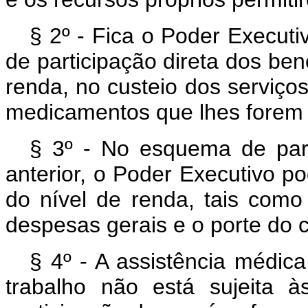
§ 2º - Fica o Poder Executi
de participação direta dos ben
renda, no custeio dos serviço
medicamentos que lhes forem 
§ 3º - No esquema de part
anterior, o Poder Executivo po
do nível de renda, tais como
despesas gerais e o porte do c
§ 4º - A assistência médic
trabalho não está sujeita 