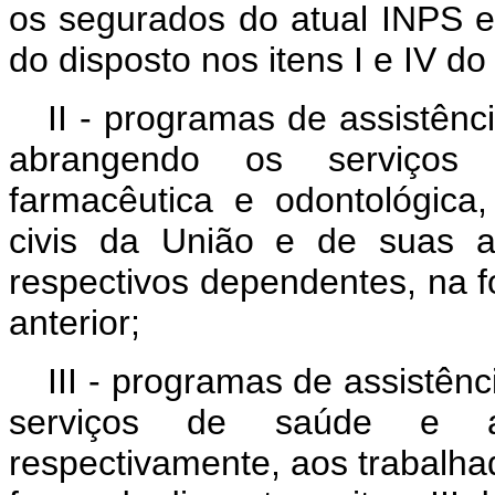
os segurados do atual INPS e
do disposto nos itens I e IV do 
II - programas de assistênc
abrangendo os serviços d
farmacêutica e odontológica,
civis da União e de suas au
respectivos dependentes, na fo
anterior;
III - programas de assistên
serviços de saúde e a 
respectivamente, aos trabalha