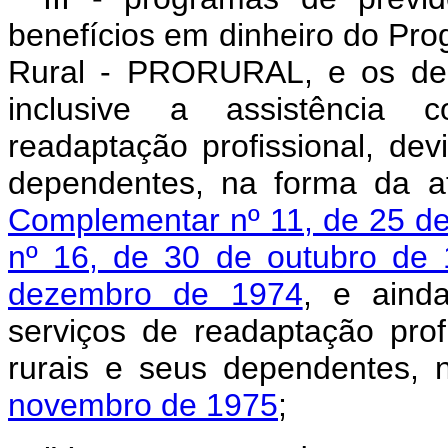
benefícios em dinheiro do Pro
Rural - PRORURAL, e os dec
inclusive a assistência 
readaptação profissional, dev
dependentes, na forma da a
Complementar nº 11, de 25 d
nº 16, de 30 de outubro de
dezembro de 1974
, e aind
serviços de readaptação pro
rurais e seus dependentes,
novembro de 1975
;