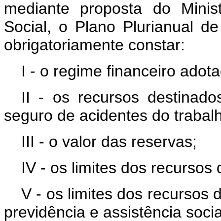
mediante proposta do Minist
Social, o Plano Plurianual 
obrigatoriamente constar:
I - o regime financeiro adot
II - os recursos destinad
seguro de acidentes do trabal
III - o valor das reservas;
IV - os limites dos recursos
V - os limites dos recursos
previdência e assistência socia