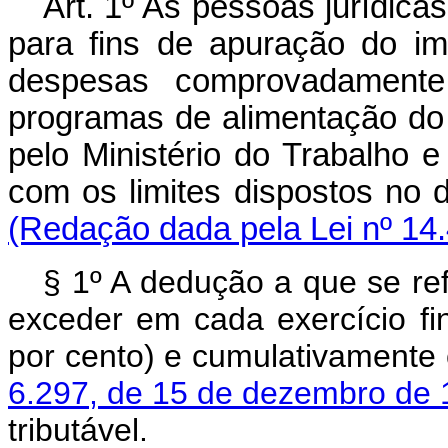
Art. 1º As pessoas jurídicas
para fins de apuração do i
despesas comprovadamente
programas de alimentação do
pelo Ministério do Trabalho 
com os limites dispostos no
(Redação dada pela Lei nº 14
§ 1º A dedução a que se re
exceder em cada exercício fi
por cento) e cumulativamente
6.297, de 15 de dezembro de
tributável.