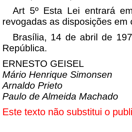
Art 5º Esta Lei entrará e
revogadas as disposições em c
Brasília, 14 de abril de 1
República.
ERNESTO GEISEL
Mário Henrique Simonsen
Arnaldo Prieto
Paulo de Almeida Machado
Este texto não substitui o pu