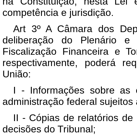
na Constituição, nesta Lei
competência e jurisdição.
Art 3º A Câmara dos Dep
deliberação do Plenário e 
Fiscalização Financeira e 
respectivamente, poderá re
União:
I - Informações sobre as
administração federal sujeitos
II - Cópias de relatórios d
decisões do Tribunal;