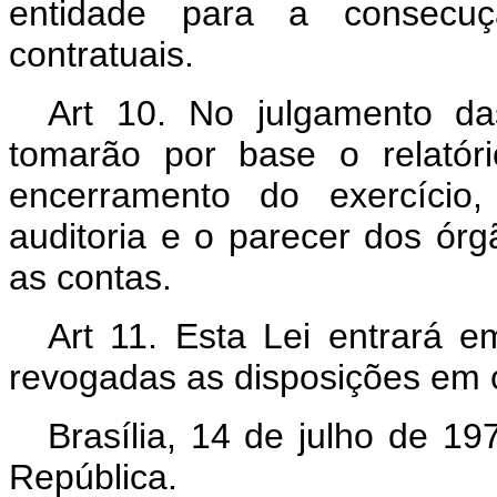
entidade para a consecuçã
contratuais.
Art 10. No julgamento da
tomarão por base o relatóri
encerramento do exercício,
auditoria e o parecer dos ór
as contas.
Art 11. Esta Lei entrará e
revogadas as disposições em c
Brasília, 14 de julho de 1
República.