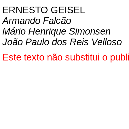
ERNESTO GEISEL
Armando Falcão
Mário Henrique Simonsen
João Paulo dos Reis Velloso
Este texto não substitui o pu