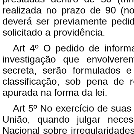
realizada no prazo de 90 (no
deverá ser previamente ped
solicitado a providência.
Art 4º O pedido de informa
investigação que envolver
secreta, serão formulados 
classificação, sob pena de 
apurada na forma da lei.
Art 5º No exercício de suas
União, quando julgar neces
Nacional sobre irregularidade