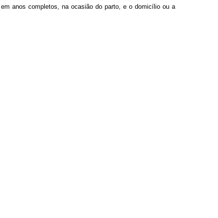
o em anos completos, na ocasião do parto, e o domicílio ou a