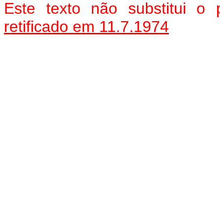
Este texto não substitui o
retificado em 11.7.1974