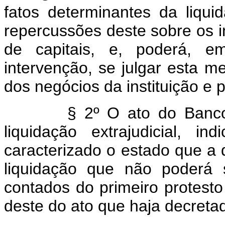
fatos determinantes da liquid
repercussões deste sobre os i
de capitais, e, poderá, em
intervenção, se julgar esta m
dos negócios da instituição e 
§ 2º O ato do Banco Cent
liquidação extrajudicial, 
caracterizado o estado que a 
liquidação que não poderá 
contados do primeiro protesto
deste do ato que haja decretad