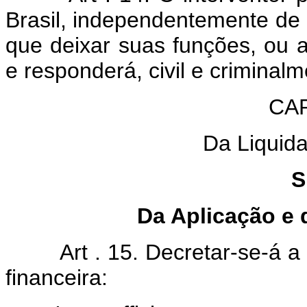
Brasil, independentemente de
que deixar suas funções, ou a
e responderá, civil e criminalm
CAP
Da Liquida
S
Da Aplicação e 
Art . 15. Decretar-se-á a 
financeira: