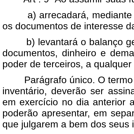
a) arrecadará, mediante ter
os documentos de interesse d
b) levantará o balanço geral
documentos, dinheiro e dema
poder de terceiros, a qualquer t
Parágrafo único. O termo de
inventário, deverão ser assi
em exercício no dia anterior 
poderão apresentar, em sepa
que julgarem a bem dos seus i