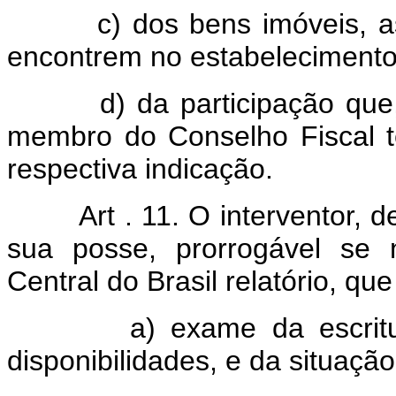
c) dos bens imóveis, ass
encontrem no estabelecimento
d) da participação que, po
membro do Conselho Fiscal 
respectiva indicação.
Art . 11. O interventor,
sua posse, prorrogável se 
Central do Brasil relatório, que
a) exame da escrituraçã
disponibilidades, e da situação