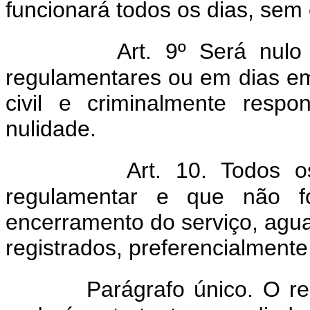
funcionará todos os dias, sem
Art. 9º Será nulo
regulamentares ou em dias e
civil e criminalmente resp
nulidade.
Art. 10. Todos o
regulamentar e que não f
encerramento do serviço, agua
registrados, preferencialment
Parágrafo único. O re