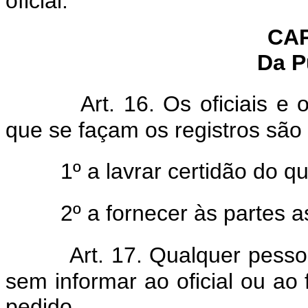
oficial.
CAP
Da P
Art. 16. Os oficiais e
que se façam os registros são
1º a lavrar certidão do qu
2º a fornecer às partes a
Art. 17. Qualquer pesso
sem informar ao oficial ou ao 
pedido.