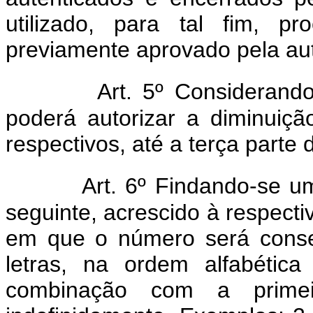
utilizado, para tal fim, p
previamente aprovado pela aut
Art. 5º Considerando
poderá autorizar a diminuiç
respectivos, até a terça parte
Art. 6º Findando-se u
seguinte, acrescido à respectiv
em que o número será conse
letras, na ordem alfabética
combinação com a prime