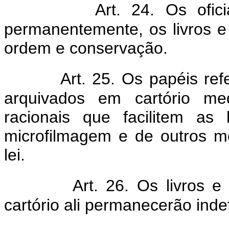
Art. 24. Os ofi
permanentemente, os livros 
ordem e conservação.
Art. 25. Os papéis ref
arquivados em cartório med
racionais que facilitem as 
microfilmagem e de outros m
lei.
Art. 26. Os livros 
cartório ali permanecerão inde