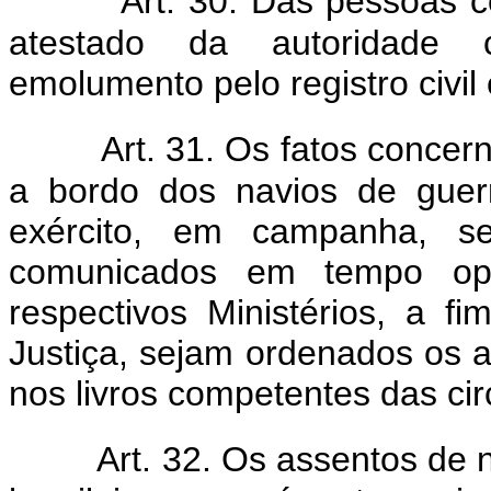
Art. 30. Das pessoas 
atestado da autoridade 
emolumento pelo registro civil 
Art. 31. Os fatos concern
a bordo dos navios de guer
exército, em campanha, se
comunicados em tempo opor
respectivos Ministérios, a f
Justiça, sejam ordenados os 
nos livros competentes das cir
Art. 32. Os assentos de 