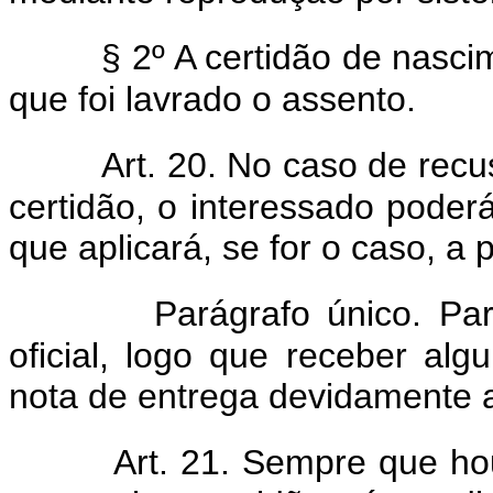
§ 2º A certidão de nasc
que foi lavrado o assento.
Art. 20. No caso de rec
certidão, o interessado poder
que aplicará, se for o caso, a p
Parágrafo único. Par
oficial, logo que receber al
nota de entrega devidamente a
Art. 21. Sempre que hou