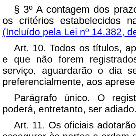
§ 3º A contagem dos prazo
os critérios estabelecidos
(Incluído pela Lei nº 14.382, d
Art. 10. Todos os títulos, 
e que não forem registrado
serviço, aguardarão o dia se
preferencialmente, aos aprese
Parágrafo único. O regis
poderá, entretanto, ser adiado
Art. 11. Os oficiais adotar