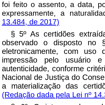
foi feito o assento, a data, 
expressamente, a natural
13.484, de 2017)
§ 5º As certidões extraíd
observado o disposto no § 
eletronicamente, com uso 
impressão pelo usuário e
autenticidade, conforme crité
Nacional de Justiça do Conse
a materialização das cert
(Redação dada pela Lei nº 14.