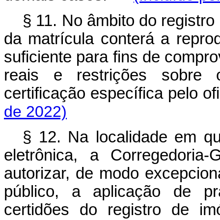
§ 11. No âmbito do registro 
da matrícula conterá a repr
suficiente para fins de compro
reais e restrições sobre 
certificação específica pelo 
de 2022)
§ 12. Na localidade em qu
eletrônica, a Corregedoria
autorizar, de modo excepcio
público, a aplicação de p
certidões do registro de i