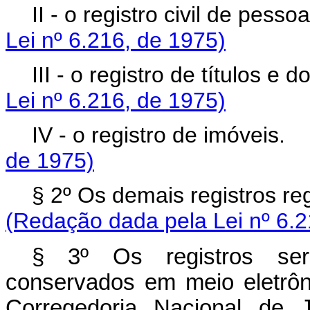
II - o registro civil de pes
Lei nº 6.216, de 1975)
III - o registro de títulos
Lei nº 6.216, de 1975)
IV - o registro de imóvei
de 1975)
§ 2º Os demais registros r
(Redação dada pela Lei nº 6.2
§ 3º Os registros serã
conservados em meio eletrôn
Corregedoria Nacional de 