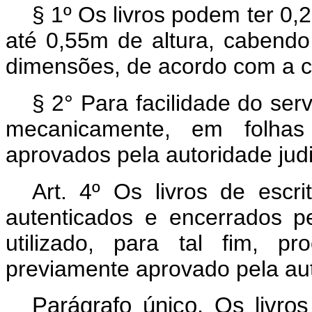
§ 1º Os livros podem ter 0
até 0,55m de altura, cabendo 
dimensões, de acordo com a c
§ 2° Para facilidade do ser
mecanicamente, em folhas
aprovados pela autoridade jud
Art. 4º Os livros de escr
autenticados e encerrados pe
utilizado, para tal fim, p
previamente aprovado pela aut
Parágrafo único. Os livros