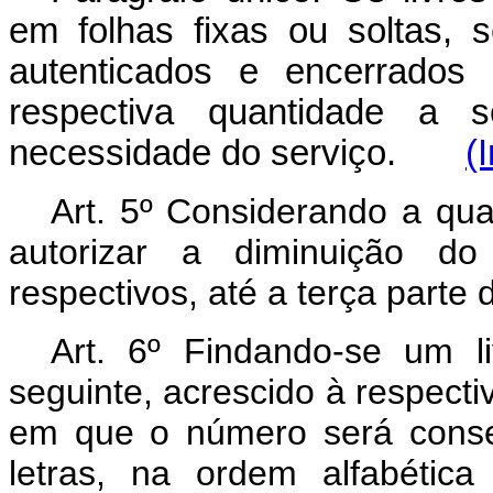
em folhas fixas ou soltas,
autenticados e encerrados 
respectiva quantidade a 
necessidade do serviço.
(
Art. 5º Considerando a qua
autorizar a diminuição d
respectivos, até a terça parte
Art. 6º Findando-se um l
seguinte, acrescido à respectiv
em que o número será conse
letras, na ordem alfabética