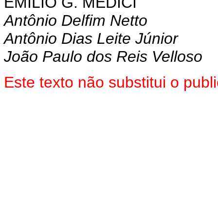
EMÍLIO G. MÉDICI
Antônio Delfim Netto
Antônio Dias Leite Júnior
João Paulo dos Reis Velloso
Este texto não substitui o pu