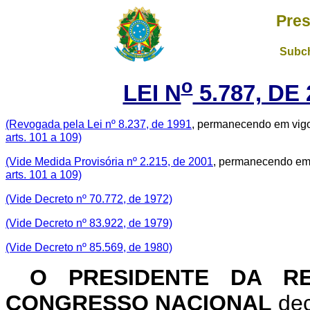
Pres
Subch
o
LEI N
5.787, DE
(Revogada pela Lei nº 8.237, de 1991
, permanecendo em vigo
arts. 101 a 109)
(Vide Medida Provisória nº 2.215, de 2001
, permanecendo em 
arts. 101 a 109)
(Vide Decreto nº 70.772, de 1972)
(Vide Decreto nº 83.922, de 1979)
(Vide Decreto nº 85.569, de 1980)
O PRESIDENTE DA R
CONGRESSO NACIONAL
dec