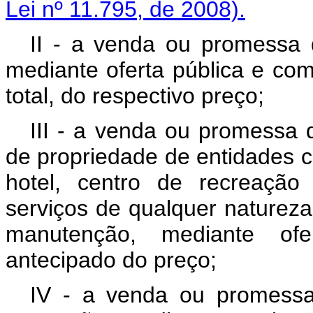
Lei nº 11.795, de 2008).
II - a venda ou promessa 
mediante oferta pública e com
total, do respectivo preço;
III - a venda ou promessa d
de propriedade de entidades civ
hotel, centro de recreação
serviços de qualquer naturez
manutenção, mediante of
antecipado do preço;
IV - a venda ou promessa