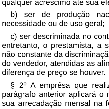
qualquer acréscimo até sua efe
b) ser de produção naci
necessidade ou de uso geral;
c) ser descriminada no cont
entretanto, o prestamista, a s
não constante da discriminaçã
do vendedor, atendidas as al
diferença de preço se houver.
§ 2º A emprêsa que reali
parágrafo anterior aplicará o
sua arrecadação mensal na 