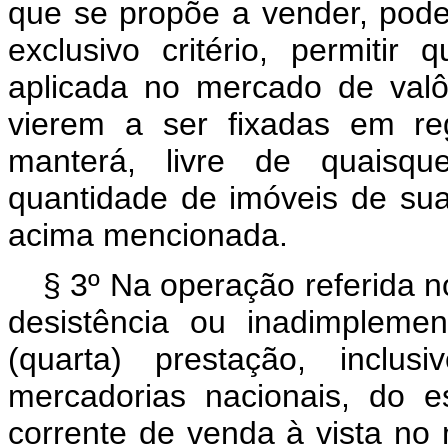
que se propõe a vender, pode
exclusivo critério, permiti
aplicada no mercado de valô
vierem a ser fixadas em re
manterá, livre de quaisqu
quantidade de imóveis de su
acima mencionada.
§ 3º Na operação referida n
desistência ou inadimplemen
(quarta) prestação, inclu
mercadorias nacionais, do 
corrente de venda à vista no 