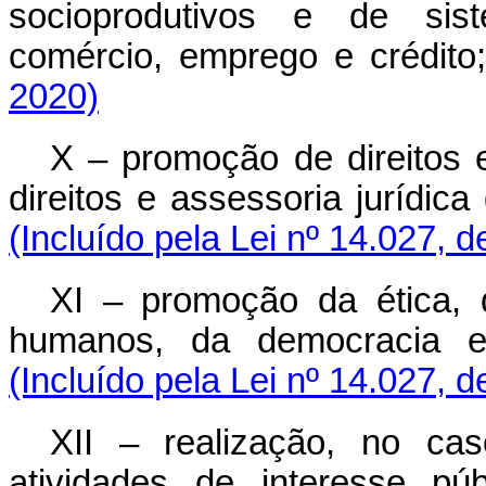
socioprodutivos e de sist
comércio, emprego e crédito
2020)
X – promoção de direitos 
direitos e assessoria jurídica
(Incluído pela Lei nº 14.027, 
XI – promoção da ética, d
humanos, da democracia e 
(Incluído pela Lei nº 14.027, 
XII – realização, no cas
atividades de interesse pú