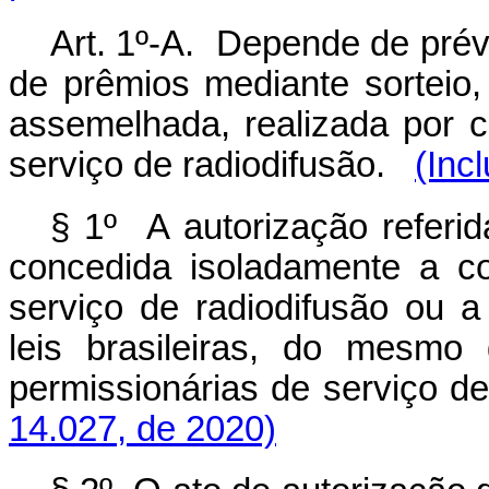
Art. 1º-A. Depende de prévi
de prêmios mediante sorteio,
assemelhada, realizada por c
serviço de radiodifusão.
(Inc
§ 1º A autorização referi
concedida isoladamente a co
serviço de radiodifusão ou a
leis brasileiras, do mesmo
permissionárias de serviço de
14.027, de 2020)