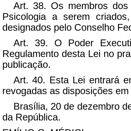
Art
. 38. Os membros dos 
Psicologia a serem criados
designados pelo Conselho Fed
Art
. 39. O Poder Executi
Regulamento desta Lei no pra
publicação.
Art
. 40. Esta Lei entrará 
revogadas as disposições em 
Brasília, 20 de dezembro d
da República.