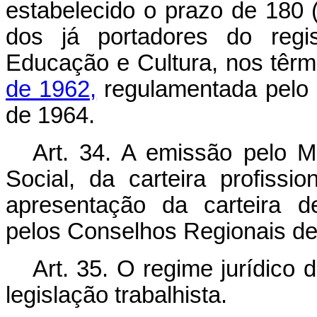
estabelecido o prazo de 180 (
dos já portadores do regis
Educação e Cultura, nos têr
de 1962,
regulamentada pelo D
de 1964.
Art
. 34. A emissão pelo Mi
Social, da carteira profissi
apresentação da carteira de
pelos Conselhos Regionais de
Art
. 35. O regime jurídico
legislação trabalhista.