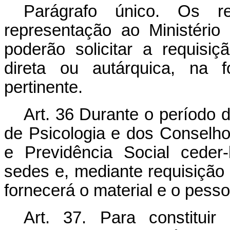
Parágrafo único. Os res
representação ao Ministério
poderão solicitar a requisi
direta ou autárquica, na 
pertinente.
Art
. 36 Durante o período 
de Psicologia e dos Conselho
e Previdência Social ceder-
sedes e, mediante requisição
fornecerá o material e o pesso
Art
. 37. Para constituir