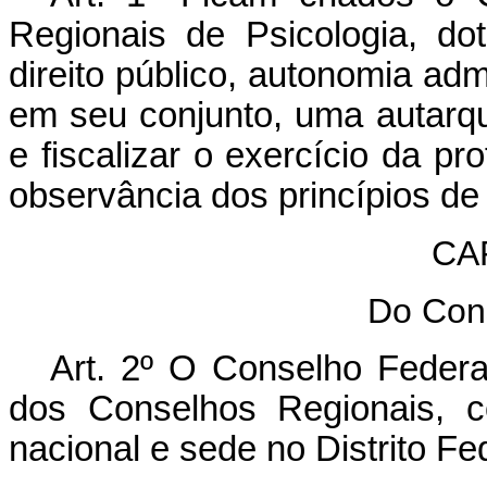
Regionais de Psicologia, do
direito público, autonomia admi
em seu conjunto, uma autarquia
e fiscalizar o exercício da pro
observância dos princípios de 
CA
Do Con
Art
. 2º O Conselho Federa
dos Conselhos Regionais, co
nacional e sede no Distrito Fe