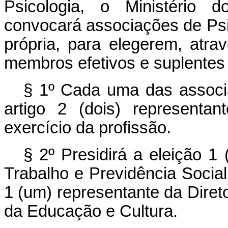
Psicologia, o Ministério d
convocará associações de Psi
própria, para elegerem, atr
membros efetivos e suplentes
§ 1º Cada uma das associa
artigo 2 (dois) representant
exercício da profissão.
§ 2º Presidirá a eleição 1
Trabalho e Previdência Social
1 (um) representante da Direto
da Educação e Cultura.