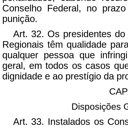
Conselho Federal, no prazo 
punição.
Art
. 32. Os presidentes d
Regionais têm qualidade para
qualquer pessoa que infring
geral, em todos os casos que
dignidade e ao prestígio da pr
CAP
Disposições G
Art
. 33. Instalados os Cons