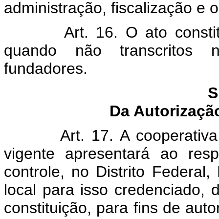
administração, fiscalização e o
Art. 16. O ato consti
quando não transcritos n
fundadores.
S
Da Autorizaçã
Art. 17. A cooperativ
vigente apresentará ao resp
controle, no Distrito Federal,
local para isso credenciado, d
constituição, para fins de au