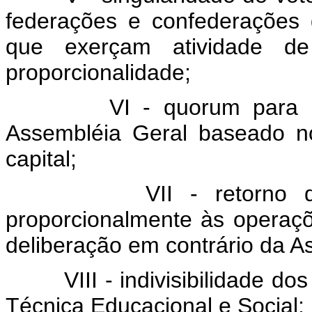
federações e confederações
que exerçam atividade de 
proporcionalidade;
VI - quorum para o fun
Assembléia Geral baseado n
capital;
VII - retorno das sob
proporcionalmente às operaçõ
deliberação em contrário da A
VIII - indivisibilidade dos 
Técnica Educacional e Social;