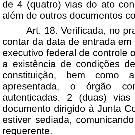
de 4 (quatro) vias do ato const
além de outros documentos co
Art. 18. Verificada, no 
contar da data de entrada em 
executivo federal de controle 
a existência de condições d
constituição, bem como a
apresentada, o órgão cont
autenticadas, 2 (duas) via
documento dirigido à Junta C
estiver sediada, comunicando
requerente.