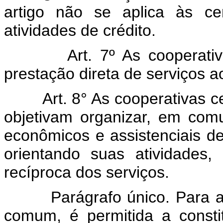
artigo não se aplica às ce
atividades de crédito.
Art. 7º As cooperati
prestação direta de serviços a
Art. 8° As cooperativas 
objetivam organizar, em com
econômicos e assistenciais de 
orientando suas atividades,
recíproca dos serviços.
Parágrafo único. Para a
comum, é permitida a constit