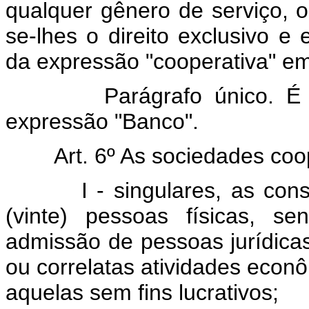
qualquer gênero de serviço, 
se-lhes o direito exclusivo e
da expressão "cooperativa" e
Parágrafo único. É
expressão "Banco".
Art. 6º As sociedades coo
I - singulares, as consti
(vinte) pessoas físicas, s
admissão de pessoas jurídic
ou correlatas atividades econô
aquelas sem fins lucrativos;