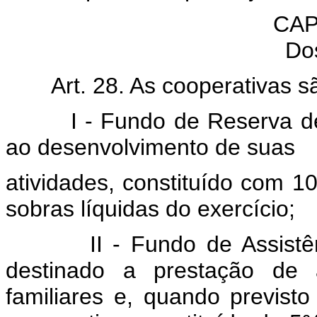
CAP
Do
Art. 28. As cooperativas s
I - Fundo de Reserva desti
ao desenvolvimento de suas
atividades, constituído com 1
sobras líquidas do exercício;
II - Fundo de Assistência
destinado a prestação de a
familiares e, quando previst