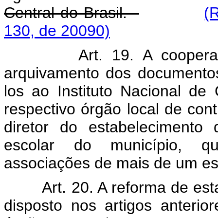
Central do Brasil.
(
130, de 20090)
Art. 19. A coopera
arquivamento dos documentos
los ao Instituto Nacional de
respectivo órgão local de con
diretor do estabelecimento
escolar do município, q
associações de mais de um es
Art. 20. A reforma de es
disposto nos artigos anterio