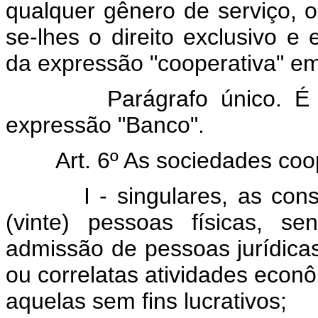
qualquer gênero de serviço, 
se-lhes o direito exclusivo e
da expressão "cooperativa" e
Parágrafo único. É
expressão "Banco".
Art. 6º As sociedades coo
I - singulares, as consti
(vinte) pessoas físicas, s
admissão de pessoas jurídic
ou correlatas atividades econô
aquelas sem fins lucrativos;