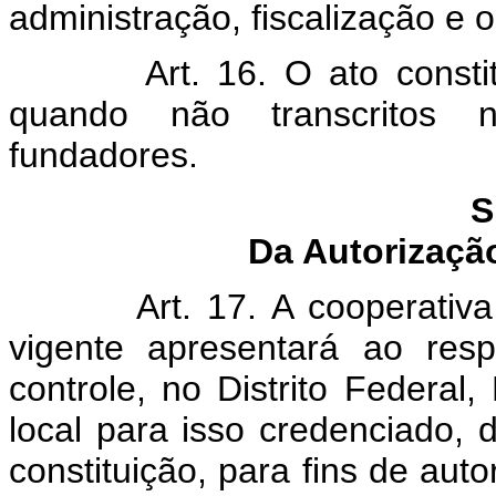
administração, fiscalização e o
Art. 16. O ato consti
quando não transcritos n
fundadores.
S
Da Autorizaçã
Art. 17. A cooperativ
vigente apresentará ao resp
controle, no Distrito Federal,
local para isso credenciado, d
constituição, para fins de au