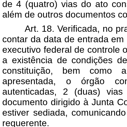
de 4 (quatro) vias do ato const
além de outros documentos co
Art. 18. Verificada, no 
contar da data de entrada em 
executivo federal de controle 
a existência de condições d
constituição, bem como a
apresentada, o órgão cont
autenticadas, 2 (duas) via
documento dirigido à Junta C
estiver sediada, comunicando
requerente.