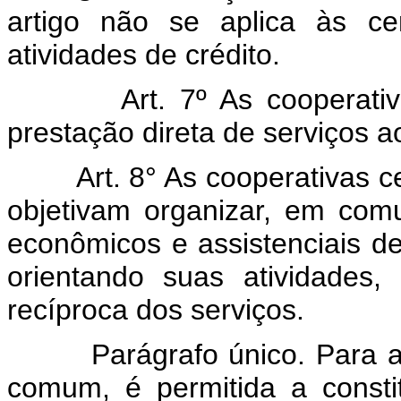
artigo não se aplica às ce
atividades de crédito.
Art. 7º As cooperati
prestação direta de serviços a
Art. 8° As cooperativas 
objetivam organizar, em com
econômicos e assistenciais de 
orientando suas atividades,
recíproca dos serviços.
Parágrafo único. Para a
comum, é permitida a constit