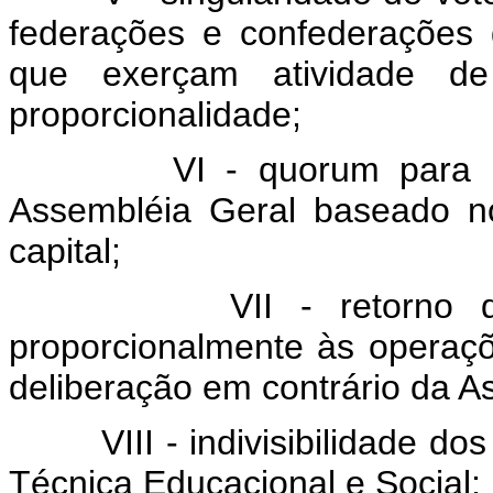
federações e confederações
que exerçam atividade de 
proporcionalidade;
VI - quorum para o fun
Assembléia Geral baseado n
capital;
VII - retorno das sob
proporcionalmente às operaçõ
deliberação em contrário da A
VIII - indivisibilidade dos 
Técnica Educacional e Social;