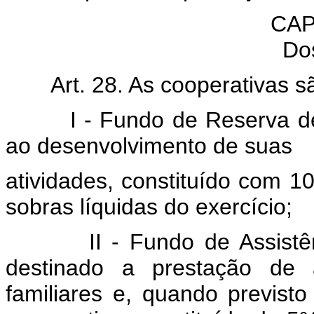
CAP
Do
Art. 28. As cooperativas s
I - Fundo de Reserva desti
ao desenvolvimento de suas
atividades, constituído com 1
sobras líquidas do exercício;
II - Fundo de Assistência
destinado a prestação de a
familiares e, quando previst