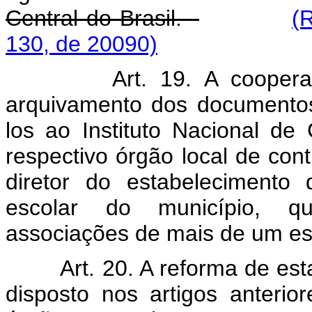
Central do Brasil.
(
130, de 20090)
Art. 19. A coopera
arquivamento dos documentos
los ao Instituto Nacional de
respectivo órgão local de con
diretor do estabelecimento
escolar do município, q
associações de mais de um es
Art. 20. A reforma de es
disposto nos artigos anterio