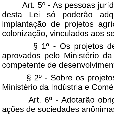
Art. 5º - As pessoas juríd
desta Lei só poderão adqui
implantação de projetos agríc
colonização, vinculados aos se
§ 1º - Os projetos de que
aprovados pelo Ministério da 
competente de desenvolvimento
§ 2º - Sobre os projetos de
Ministério da Indústria e Comé
Art. 6º - Adotarão obr
ações de sociedades anônima