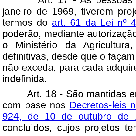
janeiro de 1969, tiverem pro
termos do
art. 61 da Lei nº
poderão, mediante autorização
o Ministério da Agricultura,
definitivas, desde que o façam
não exceda, para cada adquire
indefinida.
Art. 18 - São mantidas 
com base nos
Decretos-leis 
924, de 10 de outubro de
concluídos, cujos projetos 