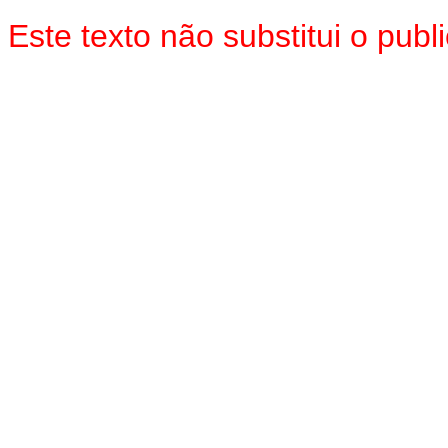
Este texto não substitui o pub