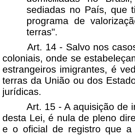
sediadas no País, que t
programa de valorizaçã
terras".
Art. 14 - Salvo nos caso
coloniais, onde se estabeleçam
estrangeiros imigrantes, é ve
terras da União ou dos Estado
jurídicas.
Art. 15 - A aquisição de 
desta Lei, é nula de pleno dire
e o oficial de registro que a