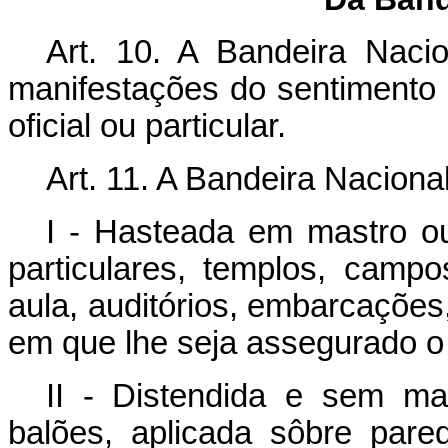
Art. 10. A Bandeira Nac
manifestações do sentimento pa
oficial ou particular.
Art. 11. A Bandeira Naciona
I - Hasteada em mastro ou 
particulares, templos, campo
aula, auditórios, embarcações
em que lhe seja assegurado o 
II - Distendida e sem ma
balões, aplicada sôbre par