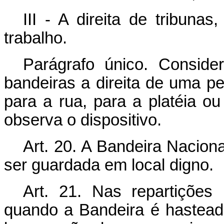
III - A direita de tribuna
trabalho.
Parágrafo único. Consider
bandeiras a direita de uma pe
para a rua, para a platéia o
observa o dispositivo.
Art. 20. A Bandeira Nacion
ser guardada em local digno.
Art. 21. Nas repartições 
quando a Bandeira é hastead