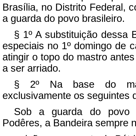
Brasília, no Distrito Federal,
a guarda do povo brasileiro.
§ 1º A substituição dessa 
especiais no 1º domingo de 
atingir o topo do mastro ante
a ser arriado.
§ 2º Na base do mastr
exclusivamente os seguintes d
Sob a guarda do povo br
Podêres, a Bandeira sempre no