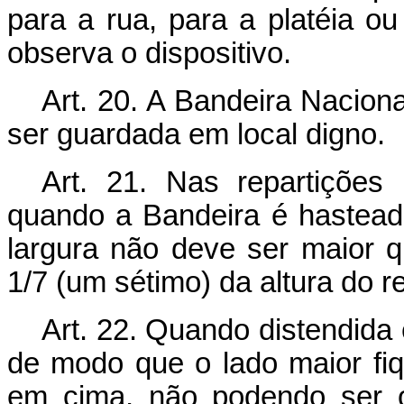
para a rua, para a platéia o
observa o dispositivo.
Art. 20. A Bandeira Nacion
ser guardada em local digno.
Art. 21. Nas repartições 
quando a Bandeira é hastead
largura não deve ser maior 
1/7 (um sétimo) da altura do r
Art. 22. Quando distendida
de modo que o lado maior fiqu
em cima, não podendo ser o