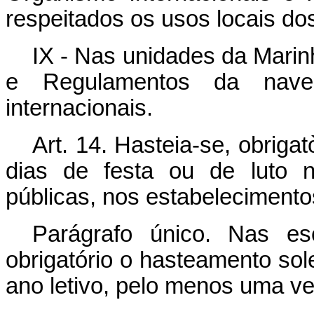
respeitados os usos locais do
IX - Nas unidades da Marin
e Regulamentos da naveg
internacionais.
Art. 14. Hasteia-se, obriga
dias de festa ou de luto n
públicas, nos estabelecimento
Parágrafo único. Nas esc
obrigatório o hasteamento sol
ano letivo, pelo menos uma v