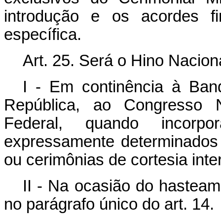
introdução e os acordes fi
específica.
Art. 25. Será o Hino Nacion
I - Em continência à Ban
República, ao Congresso 
Federal, quando incor
expressamente determinados 
ou cerimônias de cortesia inte
II - Na ocasião do hasteam
no parágrafo único do art. 14.