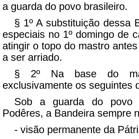
a guarda do povo brasileiro.
§ 1º A substituição dessa 
especiais no 1º domingo de 
atingir o topo do mastro ante
a ser arriado.
§ 2º Na base do mastr
exclusivamente os seguintes d
Sob a guarda do povo br
Podêres, a Bandeira sempre no
- visão permanente da Pátri