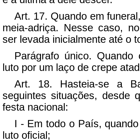
Art. 17. Quando em funeral
meia-adriça. Nesse caso, n
ser levada inicialmente até o t
Parágrafo único. Quando 
luto por um laço de crepe atad
Art. 18. Hasteia-se a B
seguintes situações, desde
festa nacional:
I - Em todo o País, quando
luto oficial;