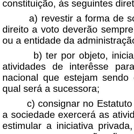
constituição, às seguintes dire
a) revestir a forma de soc
direito a voto deverão sempre
ou a entidade da administração
b) ter por objeto, inicial
atividades de interêsse pa
nacional que estejam sendo 
qual será a sucessora;
c) consignar no Estatuto So
a sociedade exercerá as ativi
estimular a iniciativa privad