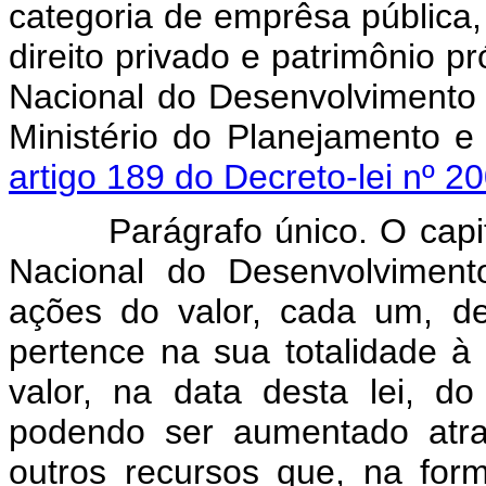
categoria de emprêsa pública,
direito privado e patrimônio 
Nacional do Desenvolvimento
Ministério do Planejamento 
artigo 189 do Decreto-lei nº 2
Parágrafo único. O capital
Nacional do Desenvolviment
ações do valor, cada um, de
pertence na sua totalidade à 
valor, na data desta lei, do 
podendo ser aumentado atra
outros recursos que, na for