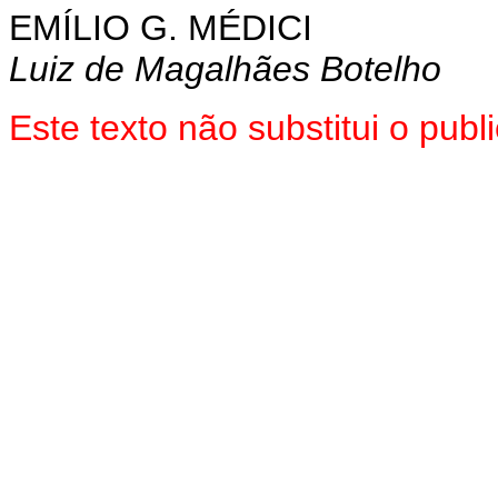
EMÍLIO G. MÉDICI
Luiz de Magalhães Botelho
Este texto não substitui o pu