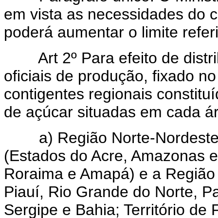
em vista as necessidades do 
poderá aumentar o limite referi
Art 2º Para efeito de distr
oficiais de produção, fixado no 
contigentes regionais constit
de açúcar situadas em cada á
a) Região Norte-Nordeste:
(Estados do Acre, Amazonas e 
Roraima e Amapá) e a Região
Piauí, Rio Grande do Norte, P
Sergipe e Bahia; Território d