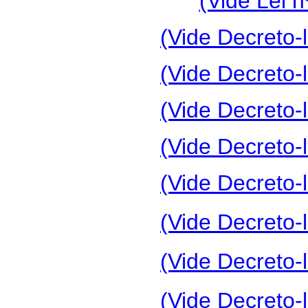
(Vide Lei n
(Vide Decreto-l
(Vide Decreto-l
(Vide Decreto-l
(Vide Decreto-l
(Vide Decreto-l
(Vide Decreto-l
(Vide Decreto-l
(Vide Decreto-l