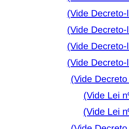
(Vide Decreto-l
(Vide Decreto-l
(Vide Decreto-l
(Vide Decreto-l
(Vide Decreto
(Vide Lei n
(Vide Lei n
(Vide Decreto