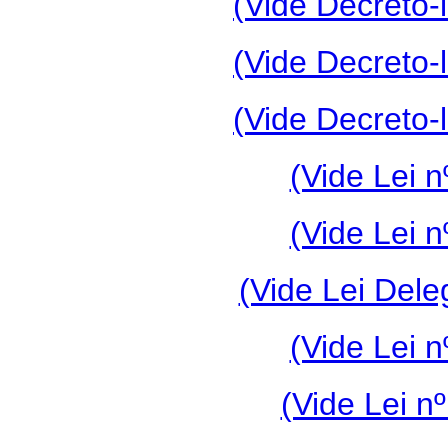
(Vide Decreto-l
(Vide Decreto-l
(Vide Decreto-l
(Vide Lei n
(Vide Lei n
(Vide Lei Dele
(Vide Lei n
(Vide Lei n