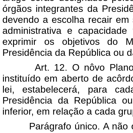
órgãos integrantes da Presid
devendo a escolha recair em 
administrativa e capacidade
exprimir os objetivos do M
Presidência da República ou d
Art. 12. O nôvo Plan
instituído em aberto de acôrd
lei, estabelecerá, para cad
Presidência da República o
inferior, em relação a cada gr
Parágrafo único. A não