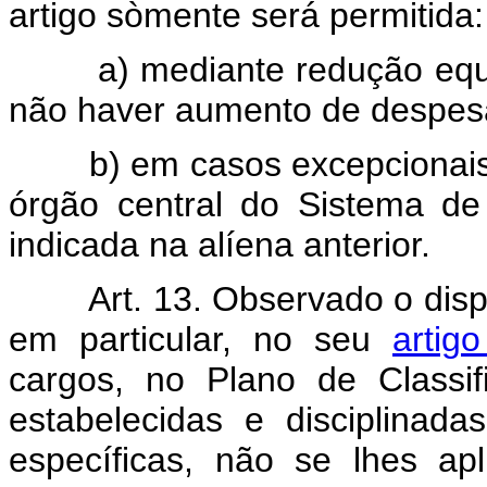
artigo sòmente será permitida:
a) mediante redução equ
não haver aumento de despes
b) em casos excepcionais
órgão central do Sistema de 
indicada na alíena anterior.
Art. 13. Observado o dis
em particular, no seu
artig
cargos, no Plano de Classif
estabelecidas e disciplinad
específicas, não se lhes apl