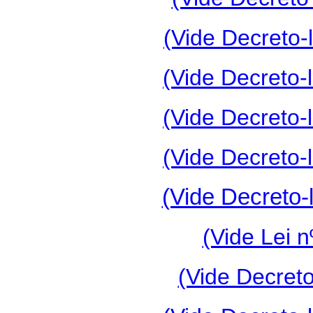
(Vide Decreto-l
(Vide Decreto-l
(Vide Decreto-l
(Vide Decreto-l
(Vide Decreto-l
(Vide Lei n
(Vide Decreto