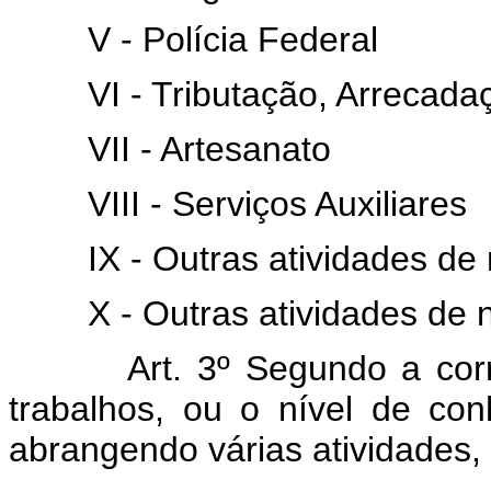
V - Polícia Federal
VI - Tributação, Arrecada
VII - Artesanato
VIII - Serviços Auxiliares
IX - Outras atividades de 
X - Outras atividades de 
Art. 3º Segundo a cor
trabalhos, ou o nível de co
abrangendo várias atividades