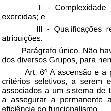
II - Complexidade 
exercidas; e
III - Qualificações
atribuições.
Parágrafo único. Não hav
dos diversos Grupos, para nen
Art. 6º A ascensão e a
critérios seletivos, a serem 
associados a um sistema de t
a assegurar a permanente a
eficiência do funcionalismo.