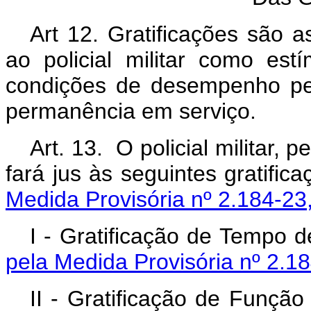
Art 12. Gratificações são a
ao policial militar como estí
condições de desempenho pe
permanência em serviço.
Art. 13. O policial militar, 
fará jus às seguintes g
Medida Provisória nº 2.184-23
I - Gratificação de T
pela Medida Provisória nº 2.1
II - Gratificação de Fu