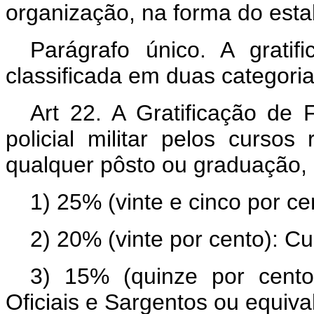
organização, na forma do esta
Parágrafo único. A gratif
classificada em duas categorias:
Art 22. A Gratificação de 
policial militar pelos curso
qualquer pôsto ou graduação, 
1) 25% (vinte e cinco por ce
2) 20% (vinte por cento): C
3) 15% (quinze por cento
Oficiais e Sargentos ou equiva