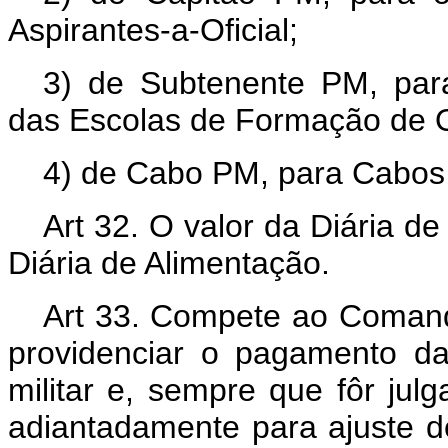
Aspirantes-a-Oficial;
3) de Subtenente PM, par
das Escolas de Formação de Of
4) de Cabo PM, para Cabos
Art 32. O valor da Diária de
Diária de Alimentação.
Art 33. Compete ao Comanda
providenciar o pagamento das
militar e, sempre que fôr jul
adiantadamente para ajuste 