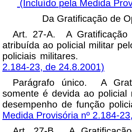
(Incluído pela Medida Prov
Da Gratificação de O
Art. 27-A. A Gratificação 
atribuída ao policial militar 
policiais militares
2.184-23, de 24.8.2001)
Parágrafo único. A Grati
somente é devida ao policial m
desempenho de função 
Medida Provisória nº 2.184-23
Art. 27-B. A Gratificação