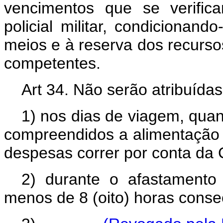
vencimentos que se verific
policial militar, condicionan
meios e à reserva dos recurso
competentes.
Art 34. Não serão atribuídas d
1) nos dias de viagem, qua
compreendidos a alimentação
despesas correr por conta da
2) durante o afastamento d
menos de 8 (oito) horas conse