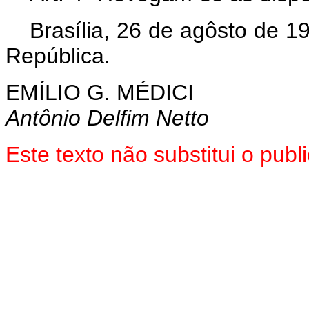
Brasília, 26 de agôsto de 1
República.
EMÍLIO G. MÉDICI
Antônio Delfim Netto
Este texto não substitui o pu