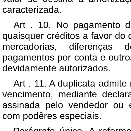
caracterizada.
Art . 10. No pagamento d
quaisquer créditos a favor do
mercadorias, diferenças d
pagamentos por conta e outr
devidamente autorizados.
Art . 11. A duplicata admit
vencimento, mediante declar
assinada pelo vendedor ou e
com podêres especiais.