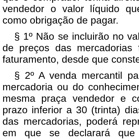
vendedor o valor líquido q
como obrigação de pagar.
§ 1º Não se incluirão no va
de preços das mercadorias 
faturamento, desde que conste
§ 2º A venda mercantil p
mercadoria ou do conhecimen
mesma praça vendedor e c
prazo inferior a 30 (trinta) 
das mercadorias, poderá repr
em que se declarará que 