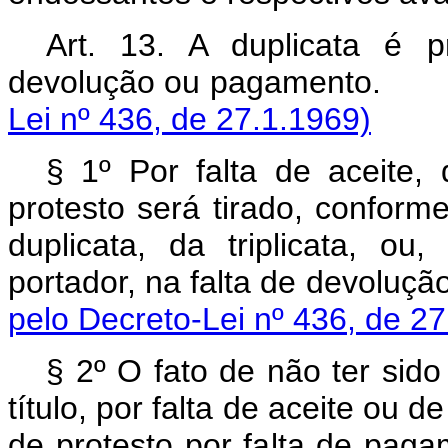
Art. 13. A duplicata é p
devolução ou pagam
Lei nº 436, de 27.1.1969)
§ 1º Por falta de aceite
protesto será tirado, confor
duplicata, da triplicata, ou
portador, na falta de de
pelo Decreto-Lei nº 436, de 27
§ 2º O fato de não ter sido
título, por falta de aceite ou 
de protesto por falt