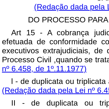
(Redação dada pela L
DO PROCESSO PARA
Art 15 - A cobrança judici
efetuada de conformidade co
executivos extrajudiciais, de
Processo Civil ,quando 
nº 6.458, de 1º.11.1977)
l - de duplicata ou trip
(Redação dada pela Lei nº 6.4
II - de duplicata ou tri