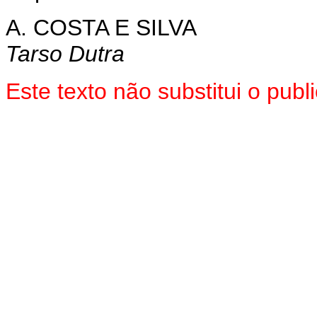
A. COSTA E SILVA
Tarso Dutra
Este texto não substitui o pu