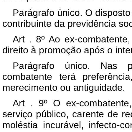
Parágrafo único. O disposto
contribuinte da previdência soc
Art . 8º Ao ex-combatente, 
direito à promoção após o inter
Parágrafo único. Nas 
combatente terá preferênci
merecimento ou antiguidade.
Art . 9º O ex-combatente
serviço público, carente de re
moléstia incurável, infecto-c