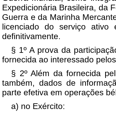
Expedicionária Brasileira, da 
Guerra e da Marinha Mercante, 
licenciado do serviço ativo
definitivamente.
§ 1º A prova da participaçã
fornecida ao interessado pelos 
§ 2º Além da fornecida pelo
também, dados de informaçã
parte efetiva em operações bél
a) no Exército: