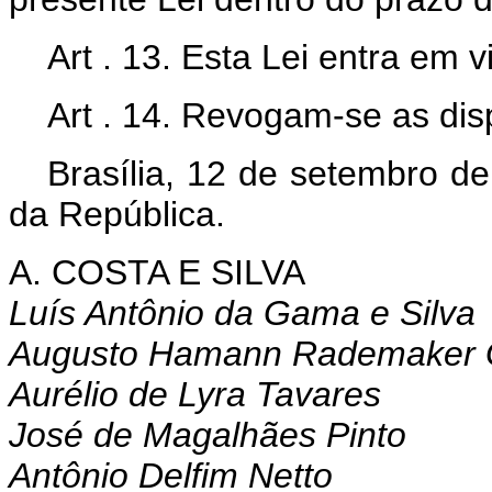
Art . 13. Esta Lei entra em 
Art . 14. Revogam-se as dis
Brasília, 12 de setembro d
da República.
A. COSTA E SILVA
Luís Antônio da Gama e Silva
Augusto Hamann Rademaker 
Aurélio de Lyra Tavares
José de Magalhães Pinto
Antônio Delfim Netto