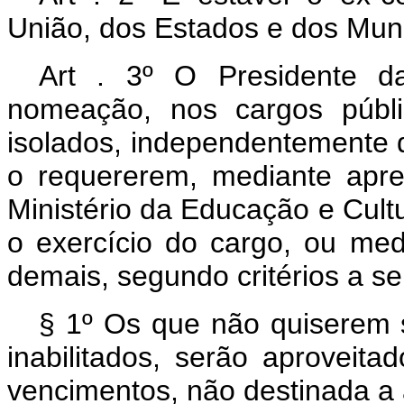
União, dos Estados e dos Muni
Art . 3º O Presidente da
nomeação, nos cargos públic
isolados, independentemente 
o requererem, mediante apre
Ministério da Educação e Cult
o exercício do cargo, ou me
demais, segundo critérios a s
§ 1º Os que não quiserem 
inabilitados, serão aprovei
vencimentos, não destinada a