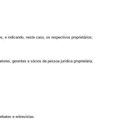
, e indicando, neste caso, os respectivos proprietários;
ores, gerentes e sócios da pessoa jurídica proprietária;
ebates e entrevistas.