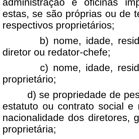
administração e oficinas im
estas, se são próprias ou de t
respectivos proprietários;
b) nome, idade, residênc
diretor ou redator-chefe;
c) nome, idade, residênc
proprietário;
d) se propriedade de pessoa
estatuto ou contrato social e
nacionalidade dos diretores, 
proprietária;