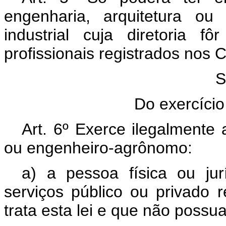
engenharia, arquitetura ou
industrial cuja diretoria 
profissionais registrados nos 
S
Do exercício 
Art. 6º Exerce ilegalmente 
ou engenheiro-agrônomo:
a) a pessoa física ou jur
serviços público ou privado 
trata esta lei e que não possu