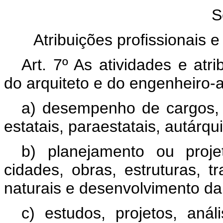
S
Atribuições profissionais 
Art. 7º As atividades e atr
do arquiteto e do engenheiro
a) desempenho de cargos,
estatais, paraestatais, autárq
b) planejamento ou proje
cidades, obras, estruturas, t
naturais e desenvolvimento da
c) estudos, projetos, análi