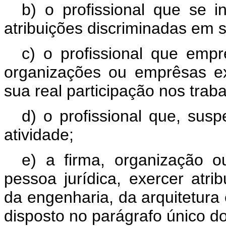
b) o profissional que se i
atribuições discriminadas em s
c) o profissional que emp
organizações ou emprêsas e
sua real participação nos traba
d) o profissional que, sus
atividade;
e) a firma, organização 
pessoa jurídica, exercer atri
da engenharia, da arquitetura
disposto no parágrafo único do 