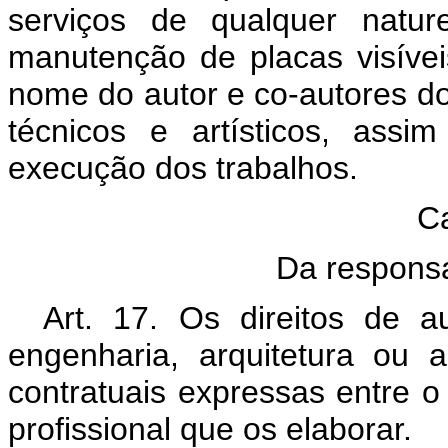
serviços de qualquer natur
manutenção de placas visívei
nome do autor e co-autores do
técnicos e artísticos, ass
execução dos trabalhos.
Ca
Da responsa
Art. 17. Os direitos de 
engenharia, arquitetura ou 
contratuais expressas entre o
profissional que os elaborar.