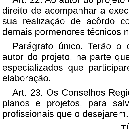
direito de acompanhar a exec
sua realização de acôrdo c
demais pormenores técnicos n
Parágrafo único. Terão o d
autor do projeto, na parte que
especializados que particip
elaboração.
Art. 23. Os Conselhos Regio
planos e projetos, para sal
profissionais que o desejarem.
T