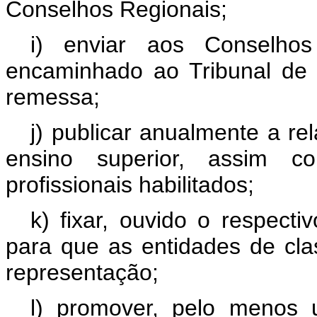
Conselhos Regionais;
i) enviar aos Conselhos
encaminhado ao Tribunal de C
remessa;
j) publicar anualmente a re
ensino superior, assim co
profissionais habilitados;
k) fixar, ouvido o respect
para que as entidades de cla
representação;
l) promover, pelo menos