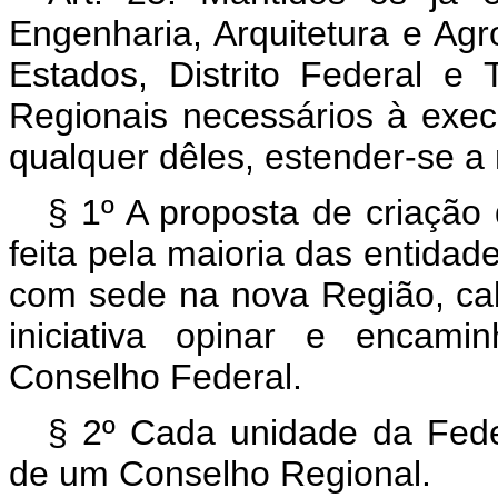
Engenharia, Arquitetura e Ag
Estados, Distrito Federal e 
Regionais necessários à exec
qualquer dêles, estender-se a
§ 1º A proposta de criação
feita pela maioria das entidad
com sede na nova Região, ca
iniciativa opinar e encam
Conselho Federal.
§ 2º Cada unidade da Feder
de um Conselho Regional.