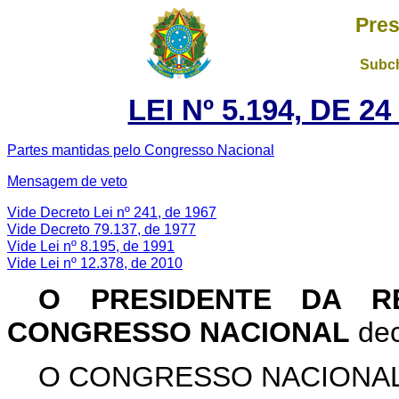
Pres
Subch
LEI Nº 5.194, DE 
Partes mantidas pelo Congresso Nacional
Mensagem de veto
Vide Decreto Lei nº 241, de 1967
Vide Decreto 79.137, de 1977
Vide Lei nº 8.195, de 1991
Vide Lei nº 12.378, de 2010
O PRESIDENTE DA RE
CONGRESSO NACIONAL
dec
O CONGRESSO NACIONAL