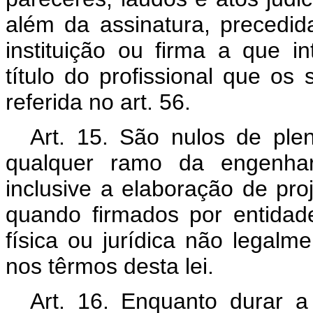
além da assinatura, precedi
instituição ou firma a que i
título do profissional que os
referida no art. 56.
Art. 15. São nulos de plen
qualquer ramo da engenhari
inclusive a elaboração de pro
quando firmados por entidad
física ou jurídica não legalme
nos têrmos desta lei.
Art. 16. Enquanto durar a