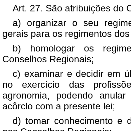
Art. 27. São atribuições do
a) organizar o seu regim
gerais para os regimentos dos
b) homologar os regimen
Conselhos Regionais;
c) examinar e decidir em úl
no exercício das profissõ
agronomia, podendo anular 
acôrclo com a presente lei;
d) tomar conhecimento e di