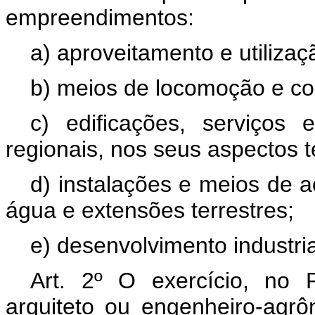
empreendimentos:
a) aproveitamento e utilizaç
b) meios de locomoção e c
c) edificações, serviços
regionais, nos seus aspectos té
d) instalações e meios de 
água e extensões terrestres;
e) desenvolvimento industri
Art. 2º O exercício, no 
arquiteto ou engenheiro-agr