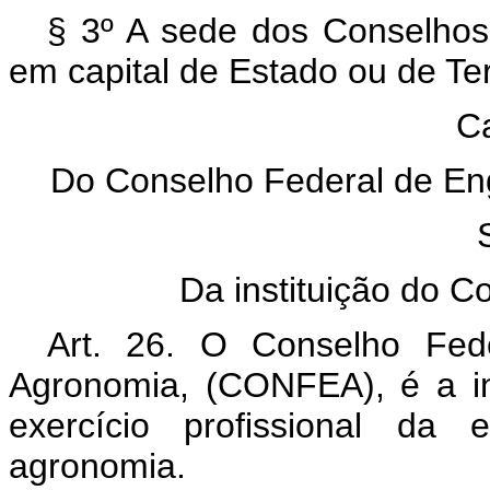
§ 3º A sede dos Conselhos 
em capital de Estado ou de Ter
Ca
Do Conselho Federal de Eng
Da instituição do C
Art. 26. O Conselho Fede
Agronomia, (CONFEA), é a ins
exercício profissional da 
agronomia.