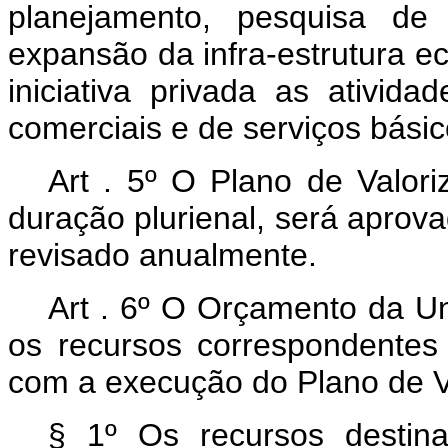
planejamento, pesquisa de 
expansão da infra-estrutura e
iniciativa privada as atividad
comerciais e de serviços básic
Art . 5º O Plano de Valor
duração plurienal, será aprov
revisado anualmente.
Art . 6º O Orçamento da Un
os recursos correspondente
com a execução do Plano de 
§ 1º Os recursos destin