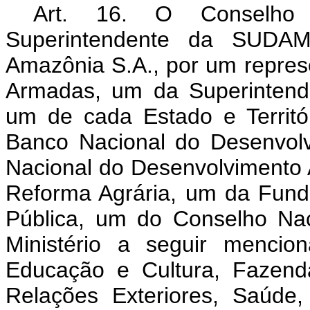
Art. 16. O Conselho D
Superintendente da SUDAM
Amazônia S.A., por um repres
Armadas, um da Superintend
um de cada Estado e Territó
Banco Nacional do Desenvolv
Nacional do Desenvolvimento Ag
Reforma Agrária, um da Fund
Pública, um do Conselho Na
Ministério a seguir mencion
Educação e Cultura, Fazend
Relações Exteriores, Saúde,