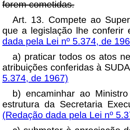
forem cometidas.
Art. 13. Compete ao Super
que a legislação lhe con
dada pela Lei nº 5.374, de 196
a) praticar todos os atos
atribuições conferidas 
5.374, de 1967)
b) encaminhar ao Ministr
estrutura da Secretaria
(Redação dada pela Lei nº 5.3