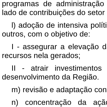
programas de administração 
lado de contribuições do setor
l) adoção de intensiva políti
outros, com o objetivo de:
I - assegurar a elevação 
recursos nela gerados;
II - atrair investimento
desenvolvimento da Região.
m) revisão e adaptação con
n) concentração da açã