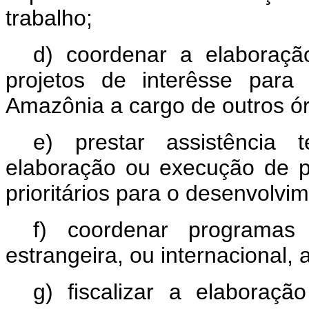
trabalho;
d) coordenar a elaboraç
projetos de interêsse para
Amazônia a cargo de outros ór
e) prestar assistência 
elaboração ou execução de p
prioritários para o desenvolvi
f) coordenar programas 
estrangeira, ou internacional, 
g) fiscalizar a elabora