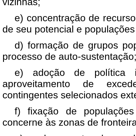
vizinhas;
e) concentração de recurs
de seu potencial e populações 
d) formação de grupos pop
processo de auto-sustentação
e) adoção de política 
aproveitamento de excede
contingentes selecionados ext
f) fixação de populações
concerne às zonas de fronteira