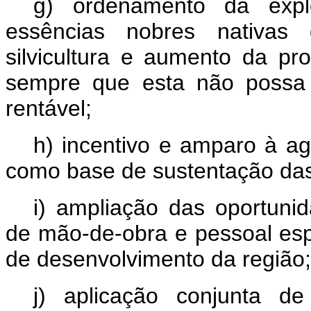
g) ordenamento da expl
essências nobres nativas 
silvicultura e aumento da pro
sempre que esta não possa s
rentável;
h) incentivo e amparo à agr
como base de sustentação das
i) ampliação das oportuni
de mão-de-obra e pessoal esp
de desenvolvimento da região;
j) aplicação conjunta de