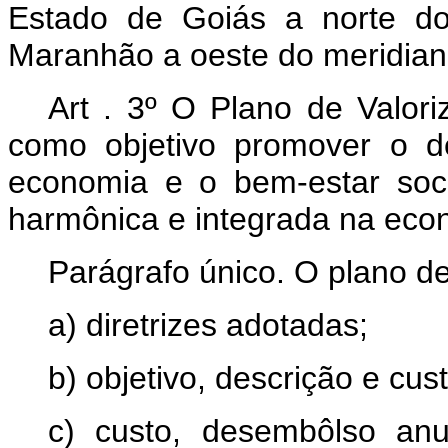
Estado de Goiás a norte do
Maranhão a oeste do meridian
Art . 3º O Plano de Valor
como objetivo promover o d
economia e o bem-estar soc
harmônica e integrada na eco
Parágrafo único. O plano de
a) diretrizes adotadas;
b) objetivo, descrição e cu
c) custo, desembôlso anu