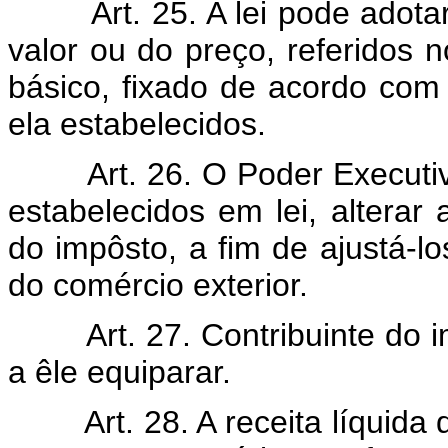
Art. 25. A lei pode adotar 
valor ou do preço, referidos n
básico, fixado de acordo com o
ela estabelecidos.
Art. 26. O Poder Executivo 
estabelecidos em lei, alterar
do impôsto, a fim de ajustá-lo
do comércio exterior.
Art. 27. Contribuinte do im
a êle equiparar.
Art. 28. A receita líquida d