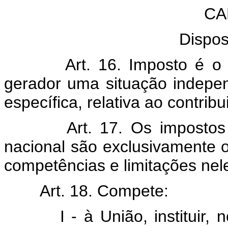
CA
Dispos
Art. 16. Imposto é o trib
gerador uma situação indepen
específica, relativa ao contribu
Art. 17. Os impostos com
nacional são exclusivamente 
competências e limitações nele
Art. 18. Compete:
I - à União, instituir, nos