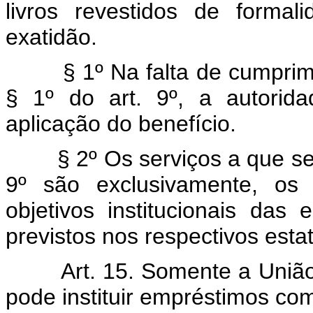
livros revestidos de forma
exatidão.
§ 1º Na falta de cumpriment
§ 1º do art. 9º, a autorid
aplicação do benefício.
§ 2º Os serviços a que se ref
9º são exclusivamente, os 
objetivos institucionais das 
previstos nos respectivos estat
Art. 15. Somente a União, 
pode instituir empréstimos com