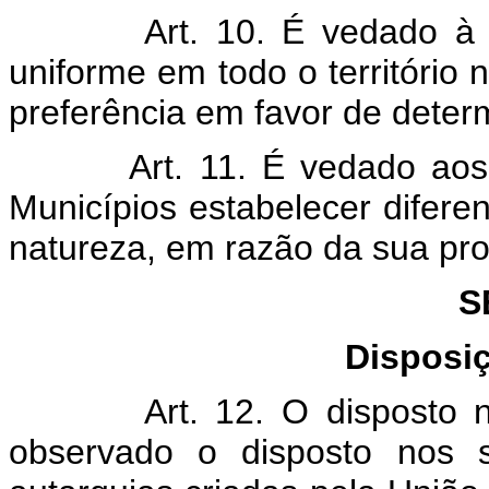
Art. 10. É vedado à União
uniforme em todo o território 
preferência em favor de deter
Art. 11. É vedado aos Est
Municípios estabelecer diferen
natureza, em razão da sua pro
S
Disposi
Art. 12. O disposto na al
observado o disposto nos 