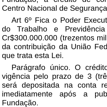
Centro Nacional de Segurança,
Art 6º Fica o Poder Executi
do Trabalho e Previdência
Cr$300.000.000 (trezentos mil
da contribuição da União Fed
que trata esta Lei.
Parágrafo único. O crédit
vigência pelo prazo de 3 (tr
será depositada na conta re
imediatamente após a publ
Fundação.