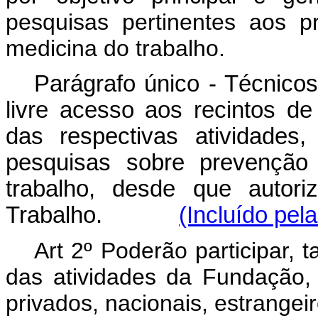
pesquisas pertinentes aos 
medicina do trabalho.
Parágrafo único - Técnico
livre acesso aos recintos de
das respectivas atividades
pesquisas sobre prevenção
trabalho, desde que autori
Trabalho.
(Incluído pel
Art 2º Poderão participar,
das atividades da Fundação,
privados, nacionais, estrangeir