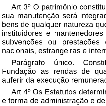
Art 3º O patrimônio constit
sua manutenção será integra
bens de qualquer natureza que
instituidores e mantenedores
subvenções ou prestações d
nacionais, estrangeiras e inter
Parágrafo único. Const
Fundação as rendas de qua
auferir da execução remunerad
Art 4º Os Estatutos determi
e forma de administração e d