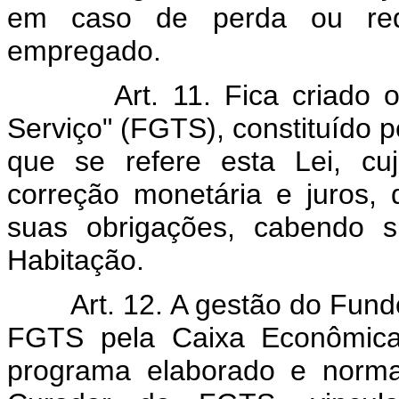
em caso de perda ou redu
empregado.
Art. 11. Fica criado o "
Serviço" (FGTS), constituído p
que se refere esta Lei, cu
correção monetária e juros,
suas obrigações, cabendo 
Habitação.
Art. 12. A gestão do Fundo 
FGTS pela Caixa Econômica 
programa elaborado e norma