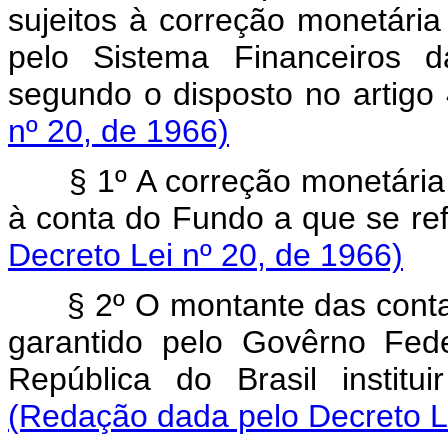
sujeitos à correção monetária
pelo Sistema Financeiros d
segundo o disposto no artigo
nº 20, de 1966)
§ 1º A correção monetária e
à conta do Fundo a que se ref
Decreto Lei nº 20, de 1966)
§ 2º O montante das contas 
garantido pelo Govêrno Fed
República do Brasil institu
(Redação dada pelo Decreto Le