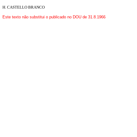
H. CASTELLO BRANCO
Este texto não substitui o publicado no DOU de 31.8.1966