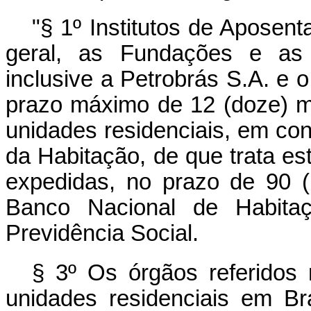
"§ 1º Institutos de Aposen
geral, as Fundações e as
inclusive a Petrobrás S.A. e o
prazo máximo de 12 (doze) m
unidades residenciais, em co
da Habitação, de que trata es
expedidas, no prazo de 90 (
Banco Nacional de Habita
Previdência Social.
§ 3º Os órgãos referidos
unidades residenciais em Br