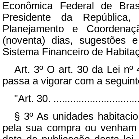
Econômica Federal de Bras
Presidente da República,
Planejamento e Coordena
(noventa) dias, sugestões
Sistema Financeiro de Habitaç
Art. 3º O art. 30 da Lei n
passa a vigorar com a seguint
"Art. 30. ................................
§ 3º As unidades habitaci
pela sua compra ou venham a