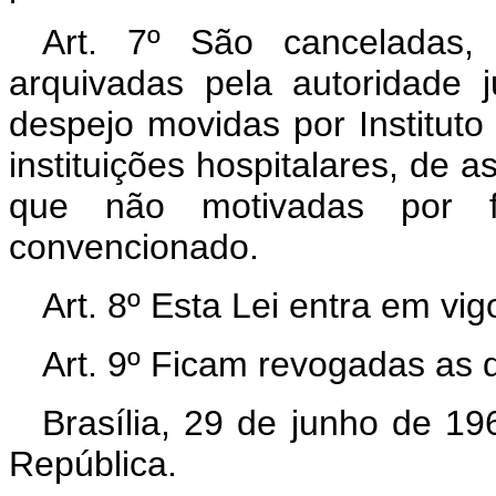
Art. 7º São canceladas
arquivadas pela autoridade 
despejo movidas por Institut
instituições hospitalares, de a
que não motivadas por f
convencionado.
Art. 8º Esta Lei entra em vi
Art. 9º Ficam revogadas as 
Brasília, 29 de junho de 1
República.