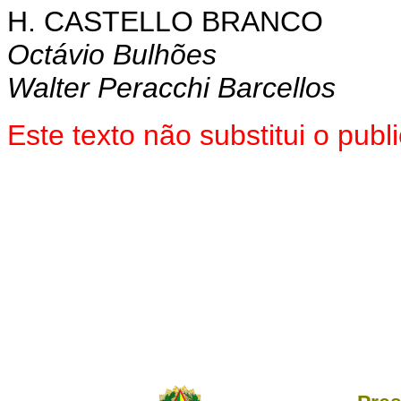
H. CASTELLO BRANCO
Octávio Bulhões
Walter Peracchi Barcellos
Este texto não substitui o pu