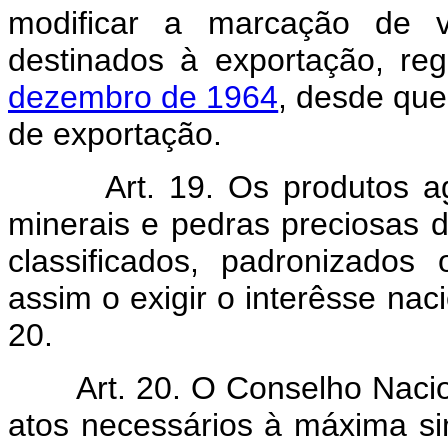
modificar a marcação de 
destinados à exportação, re
dezembro de 1964
, desde que 
de exportação.
Art. 19. Os produtos a
minerais e pedras preciosas 
classificados, padronizados
assim o exigir o interêsse nac
20.
Art. 20. O Conselho Naci
atos necessários à máxima si