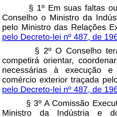
§ 1º Em suas faltas o
Conselho o Ministro da Indús
pelo Ministro das Rela
pelo Decreto-lei nº 487, de 19
§ 2º O Conselho ter
competirá orientar, coordena
necessárias à execução e 
comércio exterior traça
pelo Decreto-lei nº 487, de 19
§ 3º A Comissão Execut
Ministro da Indústria e 