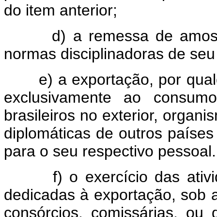
do item anterior;
d) a remessa de amostra
normas disciplinadoras de se
e) a exportação, por qualqu
exclusivamente ao consumo
brasileiros no exterior, organ
diplomáticas de outros países
para o seu respectivo pessoal.
f) o exercício das ativida
dedicadas à exportação, sob 
consórcios, comissárias, ou 