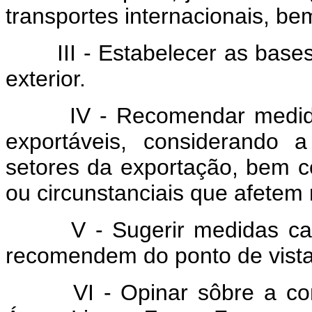
transportes internacionais, be
III - Estabelecer as bases 
exterior.
IV - Recomendar medidas 
exportáveis, considerando a
setores da exportação, bem co
ou circunstanciais que afetem
V - Sugerir medidas cambia
recomendem do ponto de vista 
VI - Opinar sôbre a conce