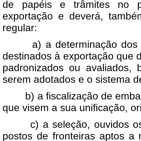
de papéis e trâmites no 
exportação e deverá, também
regular:
a) a determinação dos prod
destinados à exportação que d
padronizados ou avaliados,
serem adotados e o sistema de 
b) a fiscalização de embarq
que visem a sua unificação, ori
c) a seleção, ouvidos os ó
postos de fronteiras aptos a 