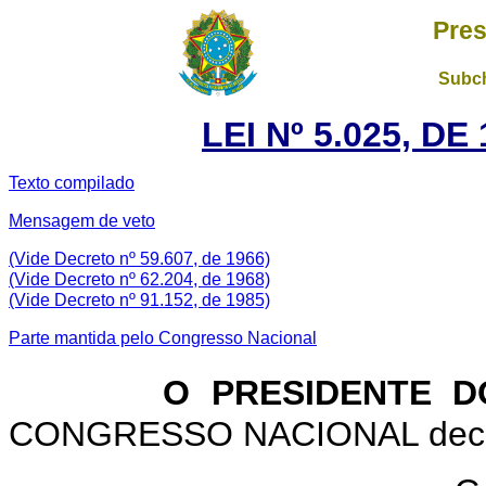
Pres
Subch
LEI Nº 5.025, D
Texto compilado
Mensagem de veto
(Vide Decreto nº 59.607, de 1966)
(Vide Decreto nº 62.204, de 1968)
(Vide Decreto nº 91.152, de 1985)
Parte mantida pelo Congresso Nacional
O PRESIDENTE D
CONGRESSO NACIONAL decreta