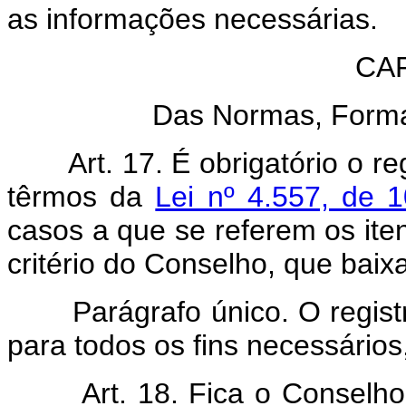
as informações necessárias.
CAP
Das Normas, Forma
Art. 17. É obrigatório o 
têrmos da
Lei nº 4.557, de
casos a que se referem os itens
critério do Conselho, que baixa
Parágrafo único. O registr
para todos os fins necessário
Art. 18. Fica o Conselho 