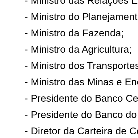
- Ministro das Relações Ex
- Ministro do Planejamento
- Ministro da Fazenda;
- Ministro da Agricultura;
- Ministro dos Transportes
- Ministro das Minas e Ene
- Presidente do Banco Centr
- Presidente do Banco do B
- Diretor da Carteira de Co