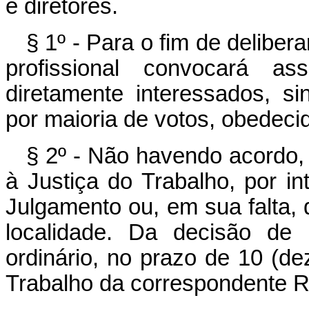
e diretores.
§ 1º - Para o fim de deliber
profissional convocará a
diretamente interessados, si
por maioria de votos, obedeci
§ 2º - Não havendo acordo
à Justiça do Trabalho, por i
Julgamento ou, em sua falta, d
localidade. Da decisão de 
ordinário, no prazo de 10 (de
Trabalho da correspondente R