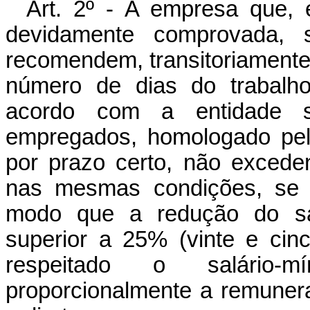
Art. 2º - A empresa que, 
devidamente comprovada, 
recomendem, transitoriamente
número de dias do trabalho
acordo com a entidade si
empregados, homologado pel
por prazo certo, não exceden
nas mesmas condições, se a
modo que a redução do sal
superior a 25% (vinte e cinc
respeitado o salário-
proporcionalmente a remunera