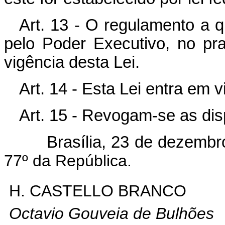
Art. 13 - O regulamento a q
pelo Poder Executivo, no pra
vigência desta Lei.
Art. 14 - Esta Lei entra em 
Art. 15 - Revogam-se as dis
Brasília, 23 de dezemb
77º da República.
H. CASTELLO BRANCO
Octavio Gouveia de Bulhões