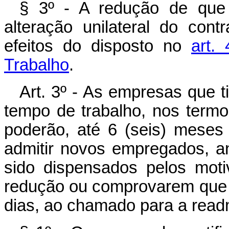
§ 3º - A redução de que 
alteração unilateral do cont
efeitos do disposto no
art.
Trabalho
.
Art. 3º - As empresas que 
tempo de trabalho, nos termo
poderão, até 6 (seis) mese
admitir novos empregados, a
sido dispensados pelos moti
redução ou comprovarem que n
dias, ao chamado para a read