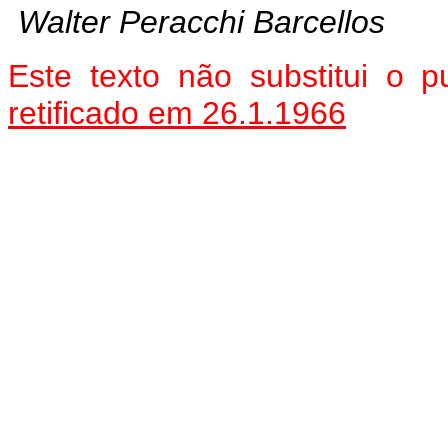
Walter Peracchi Barcellos
Este texto não substitui o
retificado em 26.1.1966