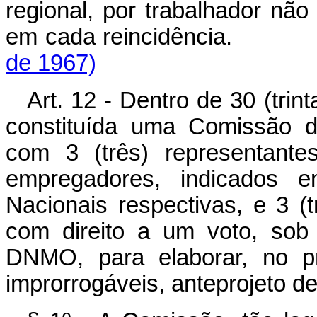
regional, por trabalhador não 
em cada reincidência.
de 1967)
Art. 12 - Dentro de 30 (trin
constituída uma Comissão 
com 3 (três) representante
empregadores, indicados e
Nacionais respectivas, e 3 (
com direito a um voto, sob 
DNMO, para elaborar, no pr
improrrogáveis, anteprojeto 