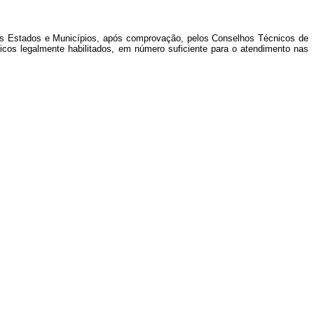
dos Estados e Municípios, após comprovação, pelos Conselhos Técnicos de
cos legalmente habilitados, em número suficiente para o atendimento nas